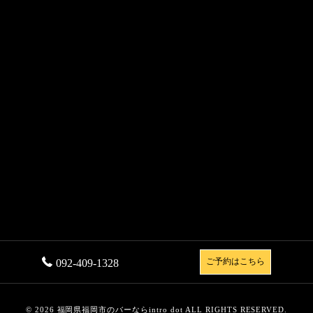
092-409-1328
ご予約はこちら
© 2026 福岡県福岡市のバーならintro dot ALL RIGHTS RESERVED.