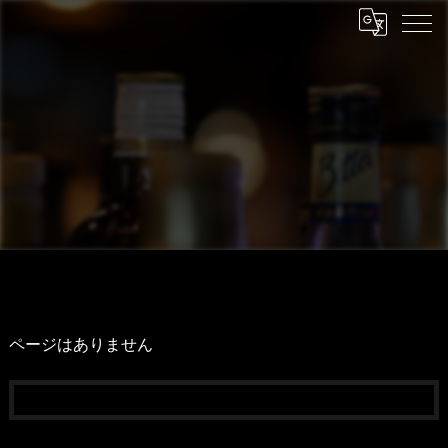
ページはありません