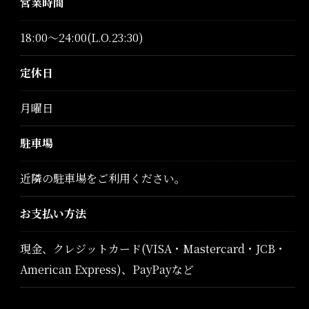
営業時間
18:00～24:00(L.O.23:30)
定休日
月曜日
駐車場
近隣の駐車場をご利用ください。
お支払い方法
現金、クレジットカード(VISA・Mastercard・JCB・
American Express)、PayPayなど