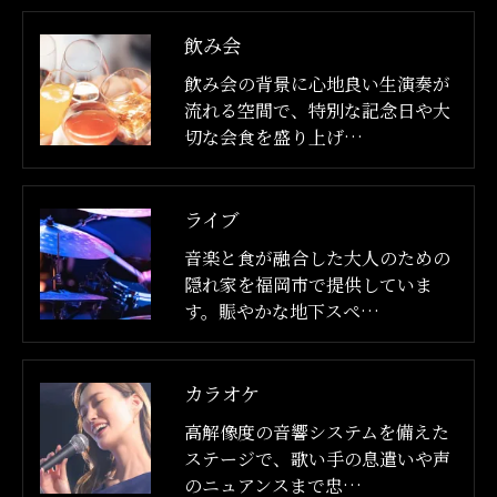
飲み会
飲み会の背景に心地良い生演奏が
流れる空間で、特別な記念日や大
切な会食を盛り上げ…
ライブ
音楽と食が融合した大人のための
隠れ家を福岡市で提供していま
す。賑やかな地下スペ…
カラオケ
高解像度の音響システムを備えた
ステージで、歌い手の息遣いや声
のニュアンスまで忠…