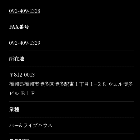
092-409-1328
FAX番号
092-409-1329
所在地
〒812-0013
福岡県福岡市博多区博多駅東１丁目１−２８ ウェル博多
ビル Ｂ１Ｆ
業種
バー&ライブハウス