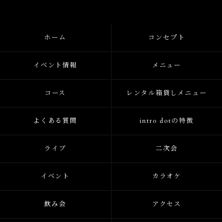
ホーム
コンセプト
イベント情報
メニュー
コース
レンタル箱貸しメニュー
よくある質問
intro dotの特徴
ライブ
二次会
イベント
カラオケ
飲み会
アクセス