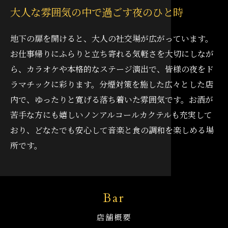
大人な雰囲気の中で過ごす夜のひと時
地下の扉を開けると、大人の社交場が広がっています。
お仕事帰りにふらりと立ち寄れる気軽さを大切にしなが
ら、カラオケや本格的なステージ演出で、皆様の夜をド
ラマチックに彩ります。分煙対策を施した広々とした店
内で、ゆったりと寛げる落ち着いた雰囲気です。お酒が
苦手な方にも嬉しいノンアルコールカクテルも充実して
おり、どなたでも安心して音楽と食の調和を楽しめる場
所です。
Bar
店舗概要