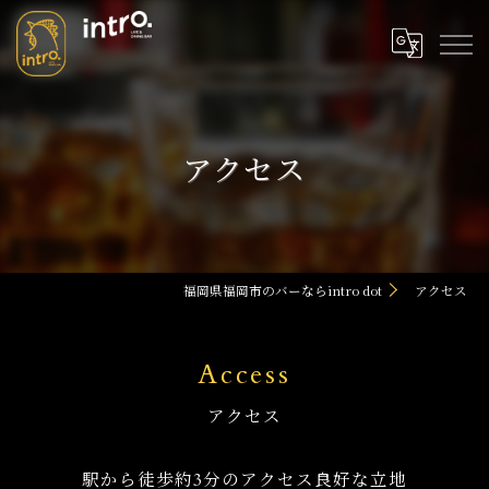
アクセス
福岡県福岡市のバーならintro dot
アクセス
Access
アクセス
駅から徒歩約3分のアクセス良好な立地