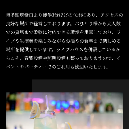
博多駅筑紫口より徒歩3分ほどの立地にあり、アクセスの
良好な場所で経営しております。おひとり様から大人数
での貸切まで柔軟に対応できる環境を用意しており、ラ
イブや生演奏を楽しみながらお酒やお食事まで楽しめる
場所を提供しています。ライブハウスを併設しているか
らこそ、音響設備や照明設備も整っておりますので、イ
ベントやパーティーでのご利用も歓迎いたします。