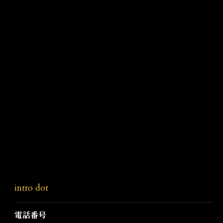
intro dot
電話番号