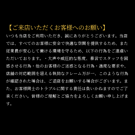
【ご来店いただくお客様へのお願い】
いつも当店をご利用いただき、誠にありがとうございます。当店
では、すべてのお客様に安全で快適な空間を提供するため、また
従業員が安心して働ける環境を守るため、以下の行為をご遠慮い
ただいております。・大声や威圧的な態度、暴言でスタッフを困
惑させる行為・他のお客様のご迷惑となる行為・過度な要求や、
店舗の対応範囲を超える執拗なクレーム万が一、このような行為
が確認された場合は、ご退店をお願いする場合がございます。ま
た、お客様同士のトラブルに関する責任は負いかねますのでご了
承ください。皆様のご理解とご協力をよろしくお願い申し上げま
す。