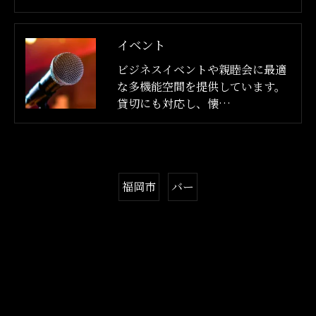
イベント
ビジネスイベントや親睦会に最適
な多機能空間を提供しています。
貸切にも対応し、懐…
福岡市
バー