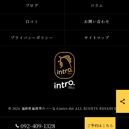
ブログ
コラム
口コミ
お問い合わせ
プライバシーポリシー
サイトマップ
© 2026 福岡県福岡市のバーならintro dot ALL RIGHTS RESERVED.
092-409-1328
ご予約はこちら