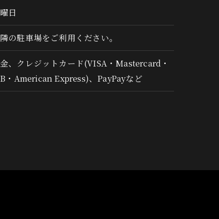
月曜日
近隣の駐車場をご利用ください。
金、クレジットカード(VISA・Mastercard・
CB・American Express)、PayPayなど