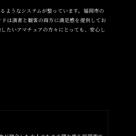
れるようなシステムが整っています。福岡市の
ンドは演者と観客の両方に満足感を提供してお
験したいアマチュアの方々にとっても、安心し