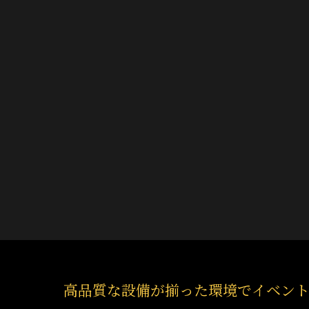
高品質な設備が揃った環境でイベン