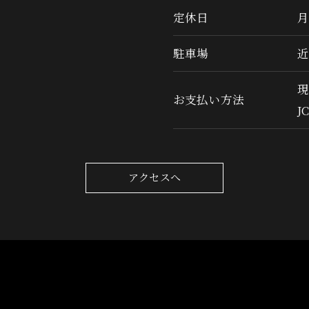
定休日
駐車場
現
お支払い方法
J
アクセスへ
ト