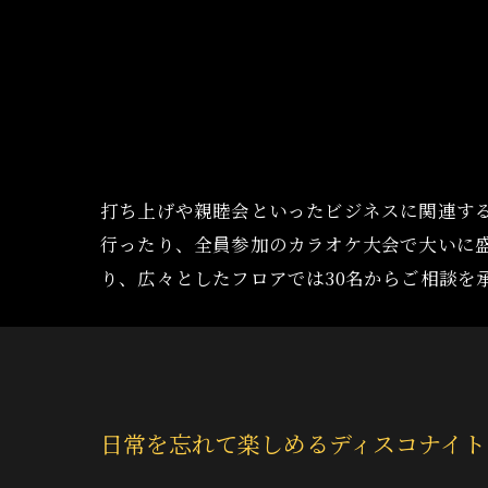
打ち上げや親睦会といったビジネスに関連す
行ったり、全員参加のカラオケ大会で大いに
り、広々としたフロアでは30名からご相談を
日常を忘れて楽しめるディスコナイト