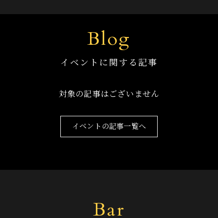
Blog
イベントに関する記事
対象の記事はございません
イベントの記事一覧へ
Bar