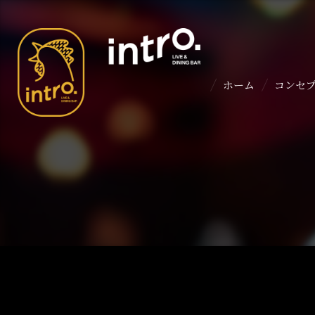
ホーム
コンセ