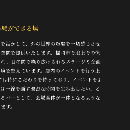
体験ができる場
性を活かして、外の世界の喧騒を一切感じさせ
ト空間を提供いたします。福岡市で地上での慌
忘れ、目の前で繰り広げられるステージや企画
環境を整えています。店内のイベントを行う上
には特にこだわりを持っており、イベントをよ
とは一線を画す濃密な時間を生み出したい」と
きるバーとして、会場全体が一体となるような
します。