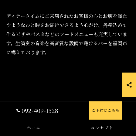
ディナータイムにご来店されたお客様の心とお腹を満た
すようなひと時をお届けできるよう心がけ、丹精込めて
作るピザやパスタなどのフードメニューも充実していま
す。生演奏の音楽を高音質な設備で聴けるバーを福岡市
に構えております。
092-409-1328
ご予約はこちら
ホーム
コンセプト