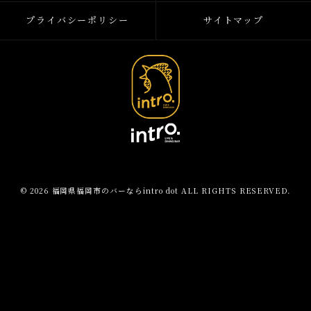
プライバシーポリシー
サイトマップ
© 2026 福岡県福岡市のバーならintro dot ALL RIGHTS RESERVED.