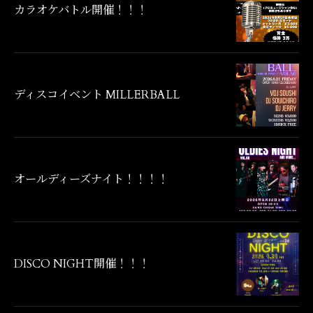
カラオケバトル開催！！！
ディスコイベント MILLERBALL
オールディーズナイト！！！！
DISCO NIGHT開催！！！