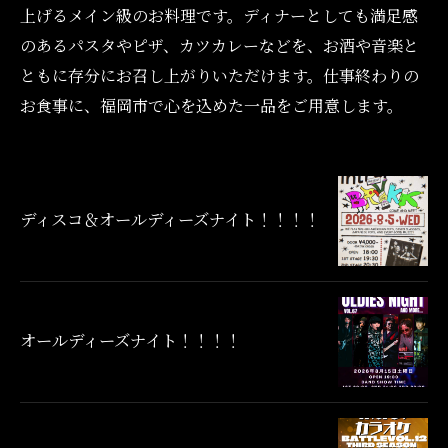
上げるメイン級のお料理です。ディナーとしても満足感
のあるパスタやピザ、カツカレーなどを、お酒や音楽と
ともに存分にお召し上がりいただけます。仕事終わりの
お食事に、福岡市で心を込めた一品をご用意します。
ディスコ＆オールディーズナイト！！！！
オールディーズナイト！！！！