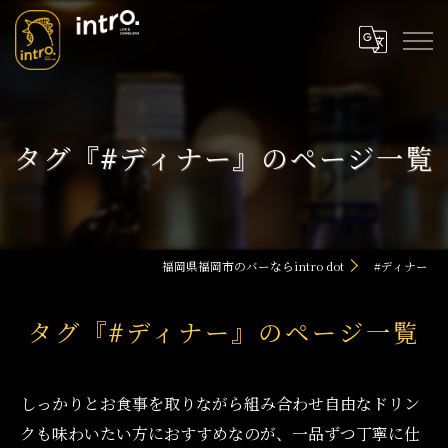
タグ『#ディナー』のページ一覧
福岡県福岡市のバーならintro dot
#ディナー
タグ『#ディナー』のページ一覧
しっかりとお食事を取りながら組み合わせ自由なドリン
クも味わいたい方におすすめなのが、一品ずつ丁寧に仕