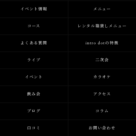
イベント情報
メニュー
コース
レンタル箱貸しメニュー
よくある質問
intro dotの特徴
ライブ
二次会
イベント
カラオケ
飲み会
アクセス
ブログ
コラム
口コミ
お問い合わせ