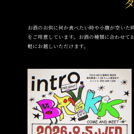
お酒のお供に何か食べたい時や小腹が空いた
をご用意しています。お酒の種類に合わせて
軽にお越しいただけます。