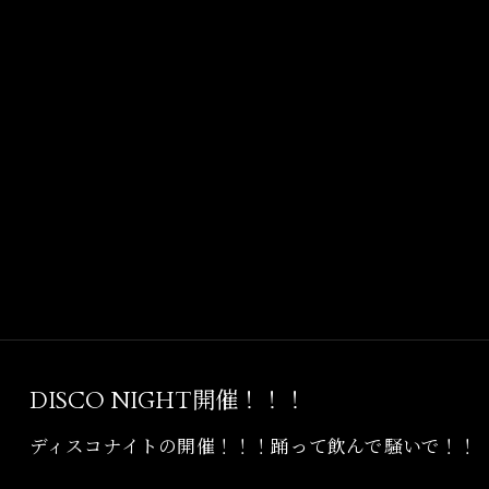
DISCO NIGHT開催！！！
ディスコナイトの開催！！！踊って飲んで騒いで！！