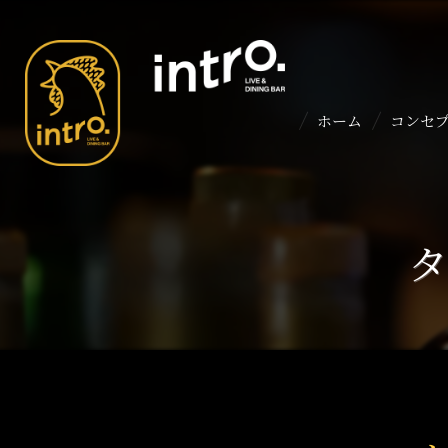
ホーム
コンセ