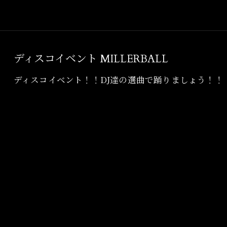
ディスコイベント MILLERBALL
ディスコイベント！！DJ達の選曲で踊りましょう！！