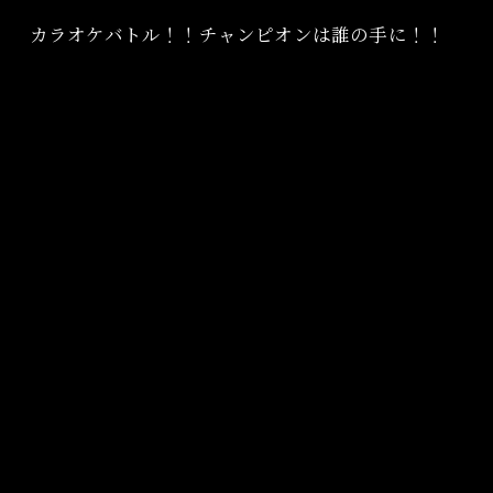
カラオケバトル！！チャンピオンは誰の手に！！