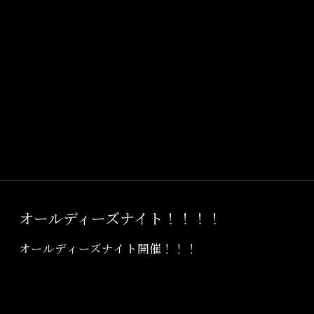
オールディーズナイト！！！！
オールディーズナイト開催！！！