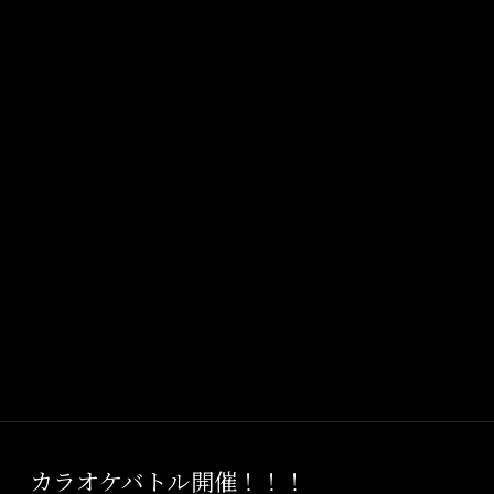
カラオケバトル開催！！！