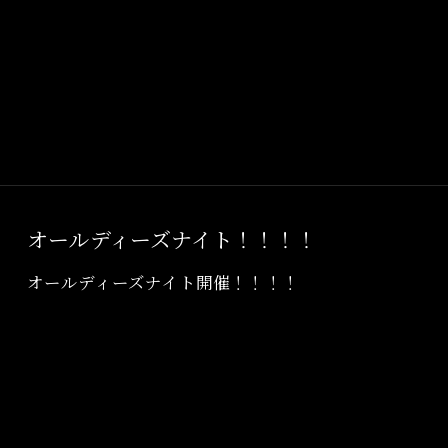
オールディーズナイト！！！！
オールディーズナイト開催！！！！