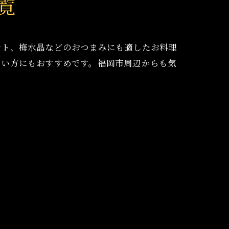
覧
テト、梅水晶などのおつまみにも適したお料理
たい方にもおすすめです。福岡市周辺からも気