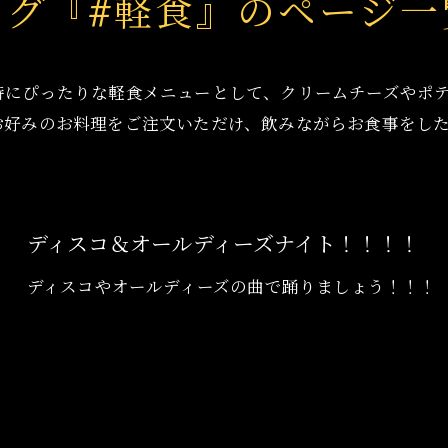
タグ『#軽食』のページ一
時にぴったりな軽食メニューとして、クリームチーズやポ
お好みのお料理をご注文いただけ、飲みながらお食事をし
ディスコ＆オールディーズナイト！！！！
ディスコやオールディーズの曲で踊りましょう！！！