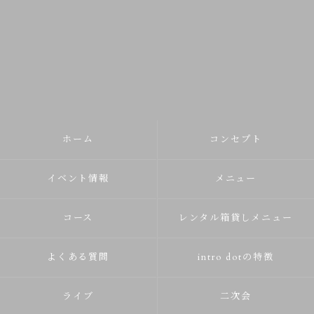
ホーム
コンセプト
イベント情報
メニュー
コース
レンタル箱貸しメニュー
よくある質問
intro dotの特徴
ライブ
二次会