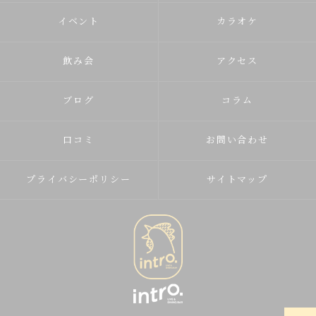
イベント
カラオケ
飲み会
アクセス
ブログ
コラム
口コミ
お問い合わせ
プライバシーポリシー
サイトマップ