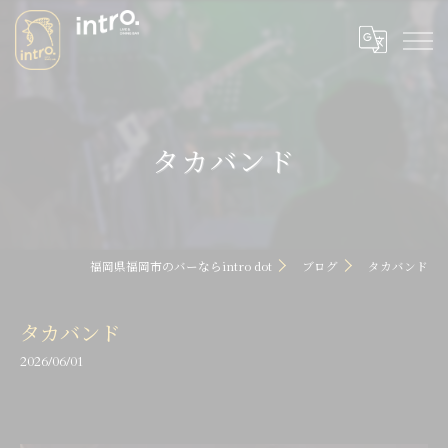
タカバンド
福岡県福岡市のバーならintro dot
ブログ
タカバンド
タカバンド
2026/06/01