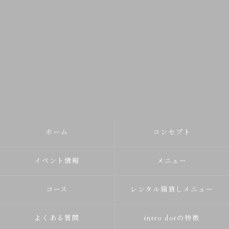
ホーム
コンセプト
イベント情報
メニュー
コース
レンタル箱貸しメニュー
よくある質問
intro dotの特徴