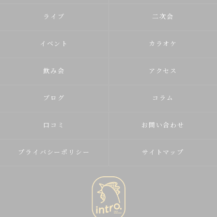
ライブ
二次会
イベント
カラオケ
飲み会
アクセス
ブログ
コラム
口コミ
お問い合わせ
プライバシーポリシー
サイトマップ