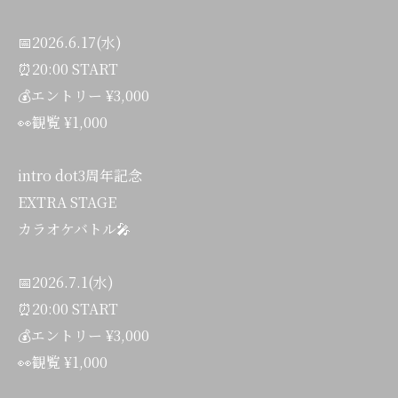
📅2026.6.17(水)
⏰20:00 START
💰エントリー ¥3,000
👀観覧 ¥1,000
intro dot3周年記念
EXTRA STAGE
カラオケバトル🎤
📅2026.7.1(水)
⏰20:00 START
💰エントリー ¥3,000
👀観覧 ¥1,000