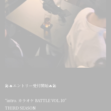
🎤🔥エントリー受付開始🔥🎤
“intro. カラオケ BATTLE VOL.10”
THIRD SEASON