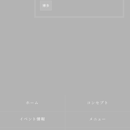
博多
ホーム
コンセプト
イベント情報
メニュー