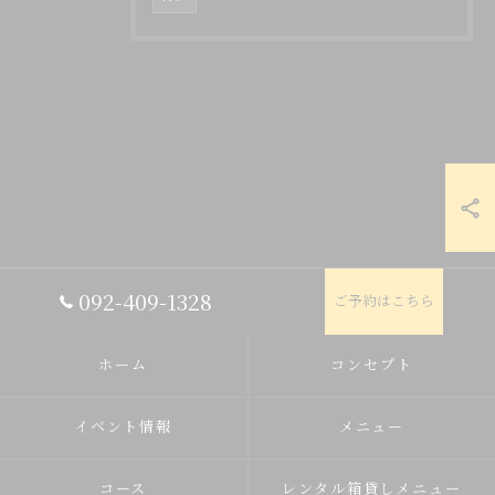
092-409-1328
ご予約はこちら
ホーム
コンセプト
イベント情報
メニュー
コース
レンタル箱貸しメニュー