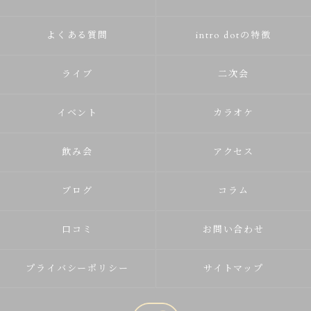
よくある質問
intro dotの特徴
ライブ
二次会
イベント
カラオケ
飲み会
アクセス
ブログ
コラム
口コミ
お問い合わせ
プライバシーポリシー
サイトマップ