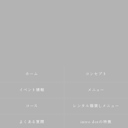
ホーム
コンセプト
イベント情報
メニュー
コース
レンタル箱貸しメニュー
よくある質問
intro dotの特徴