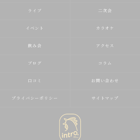
ライブ
二次会
イベント
カラオケ
飲み会
アクセス
ブログ
コラム
口コミ
お問い合わせ
プライバシーポリシー
サイトマップ