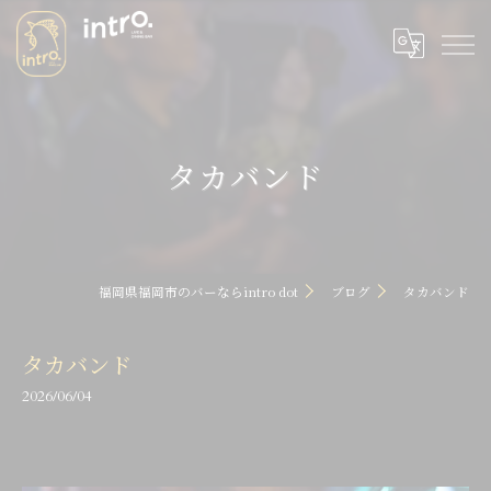
タカバンド
福岡県福岡市のバーならintro dot
ブログ
タカバンド
タカバンド
2026/06/04