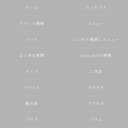
ホーム
コンセプト
イベント情報
メニュー
コース
レンタル箱貸しメニュー
よくある質問
intro dotの特徴
ライブ
二次会
イベント
カラオケ
飲み会
アクセス
ブログ
コラム