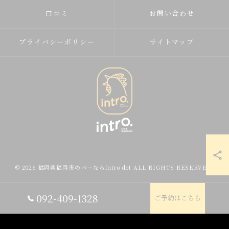
口コミ
お問い合わせ
プライバシーポリシー
サイトマップ
© 2026 福岡県福岡市のバーならintro dot ALL RIGHTS RESERVED.
092-409-1328
ご予約はこちら