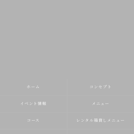
ホーム
コンセプト
イベント情報
メニュー
コース
レンタル箱貸しメニュー