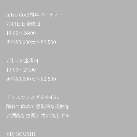
intro dot3周年パーティー
7月3日日金曜日
19:00〜24:00
男性¥3,000女性¥2,500
7月17日金曜日
19:00〜24:00
男性¥3,000女性¥2,500
ディスコソングを中心に
踊れて飲めて感動的な楽曲を
お洒落な空間と共に演出する
VDJ SOUSHI