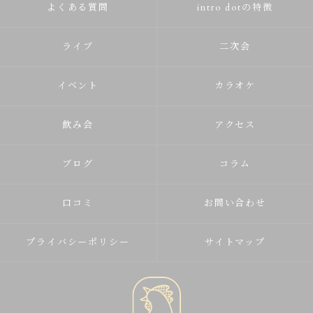
よくある質問
intro dotの特徴
ライブ
二次会
イベント
カラオケ
飲み会
アクセス
ブログ
コラム
口コミ
お問い合わせ
プライバシーポリシー
サイトマップ