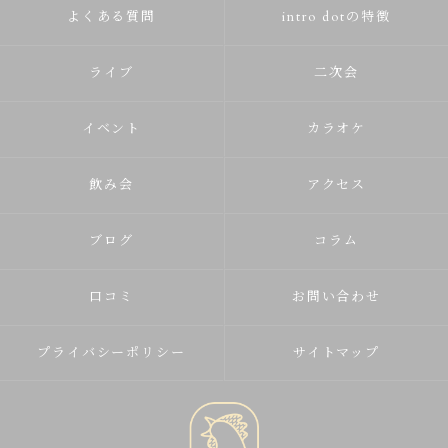
よくある質問
intro dotの特徴
ライブ
二次会
イベント
カラオケ
飲み会
アクセス
ブログ
コラム
口コミ
お問い合わせ
プライバシーポリシー
サイトマップ