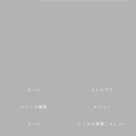
ホーム
コンセプト
イベント情報
メニュー
コース
レンタル箱貸しメニュー