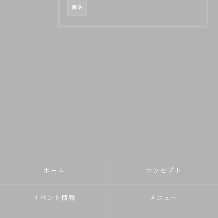
博多
ホーム
コンセプト
イベント情報
メニュー