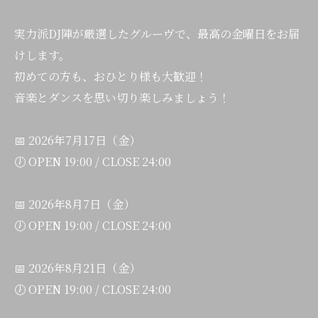
実力派DJ陣が厳選したグルーヴで、最高の金曜日をお届
けします。
初めての方も、おひとり様も大歓迎！
音楽とダンスを思い切り楽しみましょう！
📅 2026年7月17日（金）
🕖 OPEN 19:00 / CLOSE 24:00
📅 2026年8月7日（金）
🕖 OPEN 19:00 / CLOSE 24:00
📅 2026年8月21日（金）
🕖 OPEN 19:00 / CLOSE 24:00