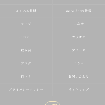
よくある質問
intro dotの特徴
ライブ
二次会
イベント
カラオケ
飲み会
アクセス
ブログ
コラム
口コミ
お問い合わせ
プライバシーポリシー
サイトマップ