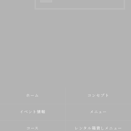
ホーム
コンセプト
イベント情報
メニュー
コース
レンタル箱貸しメニュー