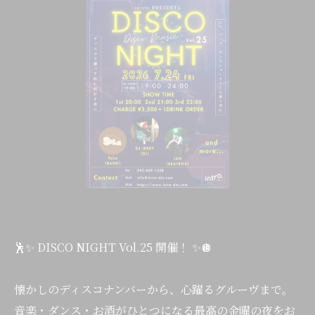
🕺✨ DISCO NIGHT Vol.25 開催！ ✨🪩
懐かしのディスコナンバーから、心躍るグルーヴまで。
音楽・ダンス・お酒がひとつになる最高の金曜の夜をお