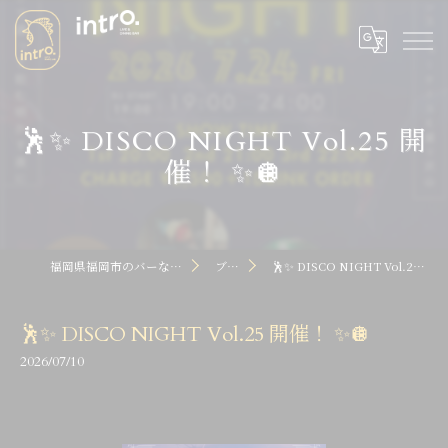
🕺✨ DISCO NIGHT Vol.25 開
催！ ✨🪩
福岡県福岡市のバーならintro dot
ブログ
🕺✨ DISCO NIGHT Vol.25 開催！ ✨🪩
🕺✨ DISCO NIGHT Vol.25 開催！ ✨🪩
2026/07/10