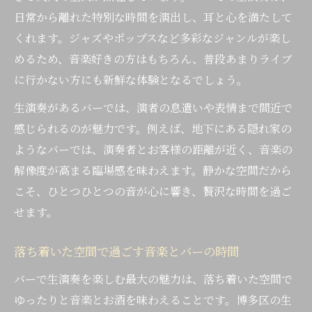
日常から離れた特別な時間を演出し、耳と心を満たして
くれます。ジャズやポップスなど多彩なジャンルが楽し
めるため、音楽好きの方はもちろん、普段あまりライブ
に行かない方にも新鮮な体験となるでしょう。
生演奏があるバーでは、演者の息遣いや表情まで間近で
感じられるのが魅力です。例えば、地下にある隠れ家の
ようなバーでは、演奏者とお客様の距離が近く、音楽の
解像度が高まる臨場感を味わえます。静かな空間だから
こそ、ひとつひとつの音が心に響き、贅沢な時間を過ご
せます。
落ち着いた空間で過ごす音楽とバーの時間
バーで生演奏を楽しむ最大の魅力は、落ち着いた空間で
ゆったりと音楽とお酒を味わえることです。博多区の生