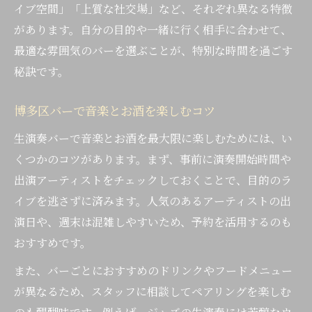
イブ空間」「上質な社交場」など、それぞれ異なる特徴
があります。自分の目的や一緒に行く相手に合わせて、
最適な雰囲気のバーを選ぶことが、特別な時間を過ごす
秘訣です。
博多区バーで音楽とお酒を楽しむコツ
生演奏バーで音楽とお酒を最大限に楽しむためには、い
くつかのコツがあります。まず、事前に演奏開始時間や
出演アーティストをチェックしておくことで、目的のラ
イブを逃さずに済みます。人気のあるアーティストの出
演日や、週末は混雑しやすいため、予約を活用するのも
おすすめです。
また、バーごとにおすすめのドリンクやフードメニュー
が異なるため、スタッフに相談してペアリングを楽しむ