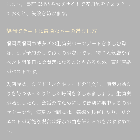
します。事前にSNSや公式サイトで雰囲気をチェックし
ておくと、失敗を防げます。
福岡でデートに最適なバーの過ごし方
福岡県福岡市博多区の生演奏バーでデートを楽しむ際
は、まず予約をしておくのが安心です。特に人気店やイ
ベント開催日には満席になることもあるため、事前連絡
がベストです。
入店後は、まずドリンクやフードを注文し、演奏の始ま
りを待つゆったりとした時間を楽しみましょう。生演奏
が始まったら、会話を控えめにして音楽に集中するのが
マナーです。演奏の合間には、感想を共有したり、リク
エストが可能な場合は好みの曲を伝えるのもおすすめで
す。