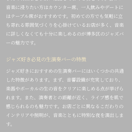
音楽に浸りたい方はカウンター席、一人飲みやデートに
はテーブル席がおすすめです。初めての方でも気軽に立
ち寄れる雰囲気づくりを心掛けているお店が多く、音楽
に詳しくなくても十分に楽しめるのが博多区のジャズバ
ーの魅力です。
ジャズ好き必見の生演奏バーの特徴
ジャズ好きにおすすめの生演奏バーにはいくつかの共通
した特徴があります。まず、音響設備が充実しており、
楽器やボーカルの生の音をクリアに楽しめる点が挙げら
れます。また、演奏者との距離が近く、ライブ感を肌で
感じられるのも魅力です。お店ごとに異なるこだわりの
インテリアや照明が、音楽とともに特別な夜を演出しま
す。