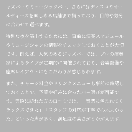
ャズバーやミュージックバー、さらにはディスコやオー
ルディーズを楽しめる店舗まで揃っており、目的や気分
に合わせて選べます。
特別な夜を演出するためには、事前に演奏スケジュール
やミュージシャンの情報をチェックしておくことが大切
です。例えば、人気のあるジャズバーでは、プロの演奏
家によるライブが定期的に開催されており、音響設備や
座席レイアウトにもこだわりが感じられます。
また、チャージ料金やドリンクメニューも事前に確認し
ておくことで、予算や好みに合ったバー選びが可能で
す。実際に訪れた方の口コミでは、「音楽に包まれてリ
ラックスできた」「スタッフの対応が丁寧で心地よかっ
た」といった声が多く、満足度の高さがうかがえます。