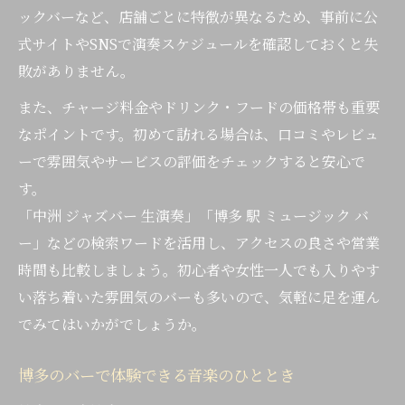
ックバーなど、店舗ごとに特徴が異なるため、事前に公
式サイトやSNSで演奏スケジュールを確認しておくと失
敗がありません。
また、チャージ料金やドリンク・フードの価格帯も重要
なポイントです。初めて訪れる場合は、口コミやレビュ
ーで雰囲気やサービスの評価をチェックすると安心で
す。
「中洲 ジャズバー 生演奏」「博多 駅 ミュージック バ
ー」などの検索ワードを活用し、アクセスの良さや営業
時間も比較しましょう。初心者や女性一人でも入りやす
い落ち着いた雰囲気のバーも多いので、気軽に足を運ん
でみてはいかがでしょうか。
博多のバーで体験できる音楽のひととき