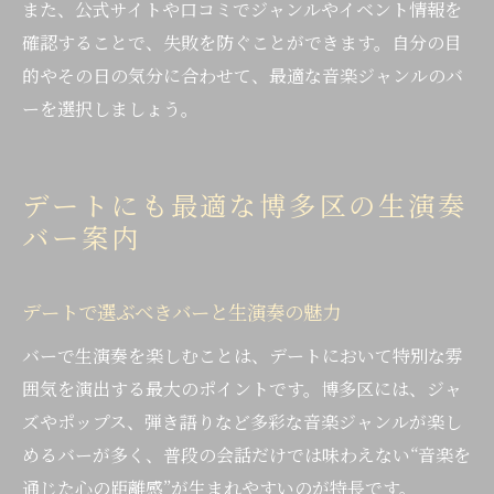
また、公式サイトや口コミでジャンルやイベント情報を
確認することで、失敗を防ぐことができます。自分の目
的やその日の気分に合わせて、最適な音楽ジャンルのバ
ーを選択しましょう。
デートにも最適な博多区の生演奏
バー案内
デートで選ぶべきバーと生演奏の魅力
バーで生演奏を楽しむことは、デートにおいて特別な雰
囲気を演出する最大のポイントです。博多区には、ジャ
ズやポップス、弾き語りなど多彩な音楽ジャンルが楽し
めるバーが多く、普段の会話だけでは味わえない“音楽を
通じた心の距離感”が生まれやすいのが特長です。