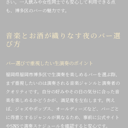
さい。一人飲みや女性同士でも安心して利用できる点
も、博多区のバーの魅力です。
音楽とお酒が織りなす夜のバー選
び方
バー選びで重視したい生演奏のポイント
福岡県福岡市博多区で生演奏を楽しめるバーを選ぶ際、
まず重視したいのは演奏される音楽ジャンルと演奏者の
クオリティです。自分の好みやその日の気分に合った音
楽を楽しめるかどうかが、満足度を左右します。例え
ば、ジャズやポップス、オールディーズなど、バーごと
に得意とするジャンルが異なるため、事前に公式サイト
やSNSで演奏スケジュールを確認すると安心です。