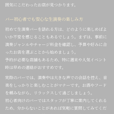
囲気にこだわったお店が見つかります。
バー初心者でも安心な生演奏の楽しみ方
初めて生演奏バーを訪れる方は、どのように楽しめばよ
いか不安を感じることもあるでしょう。まずは、事前に
演奏ジャンルやチャージ料金を確認し、予算や好みに合
ったお店を選ぶことから始めましょう。
予約が必要な店舗もあるため、特に週末や人気イベント
時は早めの連絡がおすすめです。
実際のバーでは、演奏中は大きな声での会話を控え、音
楽をしっかりと楽しむことがマナーです。お酒やフード
を頼みながら、リラックスして過ごしましょう。
初心者向けのバーではスタッフが丁寧に案内してくれる
ため、分からないことがあれば気軽に質問してみてくだ