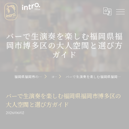
バーで生演奏を楽しむ福岡県福
岡市博多区の大人空間と選び方
ガイド
福岡県福岡市のバーならintro dot
コラム
バーで生演奏を楽しむ福岡県福岡市博多区の大人空間と選び方ガイド
バーで生演奏を楽しむ福岡県福岡市博多区の
大人空間と選び方ガイド
2026/06/02