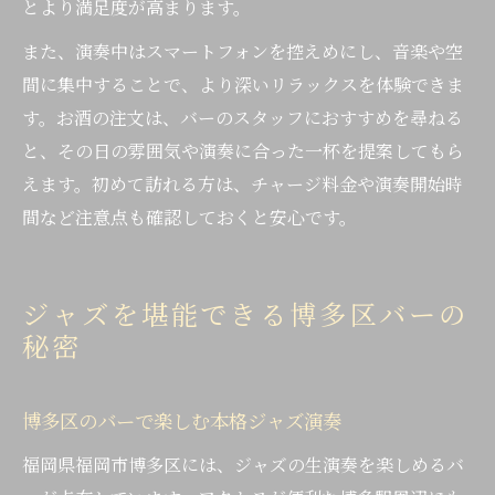
とより満足度が高まります。
また、演奏中はスマートフォンを控えめにし、音楽や空
間に集中することで、より深いリラックスを体験できま
す。お酒の注文は、バーのスタッフにおすすめを尋ねる
と、その日の雰囲気や演奏に合った一杯を提案してもら
えます。初めて訪れる方は、チャージ料金や演奏開始時
間など注意点も確認しておくと安心です。
ジャズを堪能できる博多区バーの
秘密
博多区のバーで楽しむ本格ジャズ演奏
福岡県福岡市博多区には、ジャズの生演奏を楽しめるバ