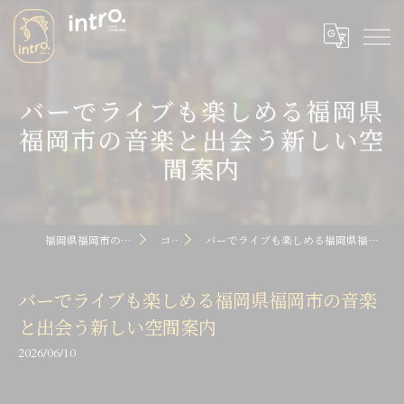
バーでライブも楽しめる福岡県
福岡市の音楽と出会う新しい空
間案内
福岡県福岡市のバーならintro dot
コラム
バーでライブも楽しめる福岡県福岡市の音楽と出会う新しい空間案内
バーでライブも楽しめる福岡県福岡市の音楽
と出会う新しい空間案内
2026/06/10