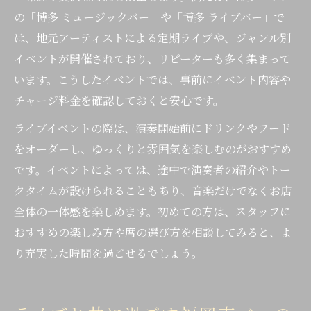
の「博多 ミュージックバー」や「博多 ライブバー」で
は、地元アーティストによる定期ライブや、ジャンル別
イベントが開催されており、リピーターも多く集まって
います。こうしたイベントでは、事前にイベント内容や
チャージ料金を確認しておくと安心です。
ライブイベントの際は、演奏開始前にドリンクやフード
をオーダーし、ゆっくりと雰囲気を楽しむのがおすすめ
です。イベントによっては、途中で演奏者の紹介やトー
クタイムが設けられることもあり、音楽だけでなくお店
全体の一体感を楽しめます。初めての方は、スタッフに
おすすめの楽しみ方や席の選び方を相談してみると、よ
り充実した時間を過ごせるでしょう。