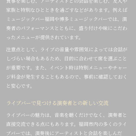
食事を楽しむ、アーティストとの会話を楽しむ、友人や
家族と特別なひとときを過ごすなどがあります。例えば
ミュージックバー福岡や博多ミュージックバーでは、演
奏者のパフォーマンスとともに、盛り付けや味にこだわ
ったメニューが提供されています。
注意点として、ライブの音量や雰囲気によっては会話が
しづらい場合もあるため、目的に合わせて席を選ぶこと
が重要です。また、イベント時は特別メニューやチャー
ジ料金が発生することもあるので、事前に確認しておく
と安心です。
ライブバーで見つける演奏者との新しい交流
ライブバーの魅力は、音楽を聴くだけでなく、演奏者と
直接交流できる点にもあります。福岡市内の多くのライ
ブバーでは、演奏後にアーティストと会話を楽しんだ