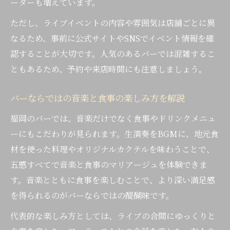
ーターも増えています。
ただし、ライブイベントの内容や雰囲気は店舗ごとに異
なるため、事前に公式サイトやSNSでイベント情報を確
認することが大切です。人気のあるバーでは混雑するこ
ともあるため、予約や来店時間にも注意しましょう。
バーならではの音楽と食事の楽しみ方を解説
福岡のバーでは、音楽だけでなく食事やドリンクメニュ
ーにもこだわりが見られます。生演奏をBGMに、地元食
材を使った料理やオリジナルカクテルを味わうことで、
五感すべてで音楽と食事のマリアージュを体験できま
す。音楽とともに食事を楽しむことで、より深い満足感
を得られるのがバーならではの醍醐味です。
代表的な楽しみ方としては、ライブの合間にゆっくりと