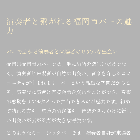
演奏者と繋がれる福岡市バーの魅
力
バーで広がる演奏者と来場者のリアルな出会い
福岡県福岡市のバーでは、単にお酒を楽しむだけでな
く、演奏者と来場者が自然に出会い、音楽を介したコミ
ュニティが生まれます。バーという親密な空間だからこ
そ、演奏後に演者と直接会話を交わすことができ、音楽
の感動をリアルタイムで共有できるのが魅力です。初め
て訪れる方も、常連のお客様も、音楽をきっかけに新し
い出会いが広がる点が大きな特徴です。
このようなミュージックバーでは、演奏者自身が来場者