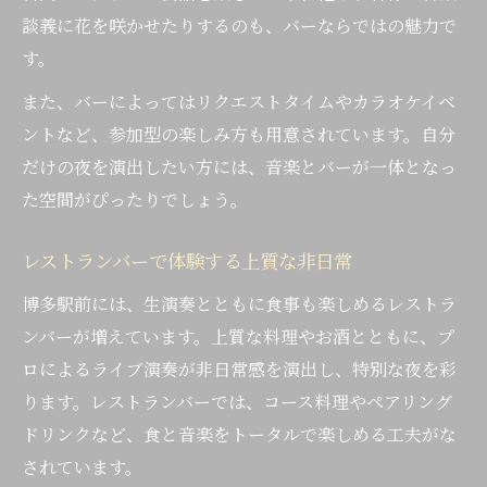
談義に花を咲かせたりするのも、バーならではの魅力で
す。
また、バーによってはリクエストタイムやカラオケイベ
ントなど、参加型の楽しみ方も用意されています。自分
だけの夜を演出したい方には、音楽とバーが一体となっ
た空間がぴったりでしょう。
レストランバーで体験する上質な非日常
博多駅前には、生演奏とともに食事も楽しめるレストラ
ンバーが増えています。上質な料理やお酒とともに、プ
ロによるライブ演奏が非日常感を演出し、特別な夜を彩
ります。レストランバーでは、コース料理やペアリング
ドリンクなど、食と音楽をトータルで楽しめる工夫がな
されています。