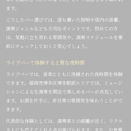
ます。
こうしたバー選びでは、落ち着いた照明や店内の音響、
演奏ジャンルなども大切なポイントです。初めての方
は、気軽に立ち寄れる雰囲気や、演奏スケジュールを事
前にチェックしておくと安心でしょう。
ライブバーで体験する上質な夜時間
ライブバーでは、音楽とともに洗練された夜時間を体験
できます。福岡市博多区博多駅前エリアでは、ミュージ
シャンによる生演奏を間近で楽しめるバーが点在してい
ます。お酒を片手に、非日常の雰囲気を味わうことがで
きます。
代表的な体験としては、演奏家との距離が近く、リクエ
ストにも応えてくれる点が挙げられます。また、お食事