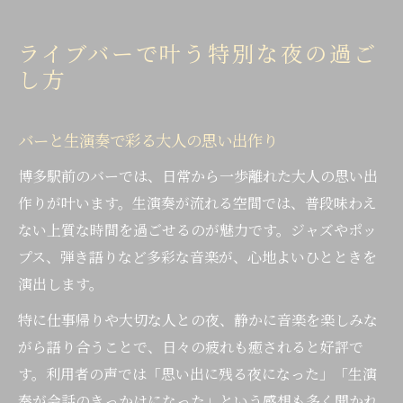
ライブバーで叶う特別な夜の過ご
し方
バーと生演奏で彩る大人の思い出作り
博多駅前のバーでは、日常から一歩離れた大人の思い出
作りが叶います。生演奏が流れる空間では、普段味わえ
ない上質な時間を過ごせるのが魅力です。ジャズやポッ
プス、弾き語りなど多彩な音楽が、心地よいひとときを
演出します。
特に仕事帰りや大切な人との夜、静かに音楽を楽しみな
がら語り合うことで、日々の疲れも癒されると好評で
す。利用者の声では「思い出に残る夜になった」「生演
奏が会話のきっかけになった」という感想も多く聞かれ