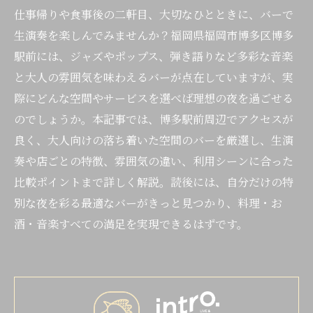
仕事帰りや食事後の二軒目、大切なひとときに、バーで
生演奏を楽しんでみませんか？福岡県福岡市博多区博多
駅前には、ジャズやポップス、弾き語りなど多彩な音楽
と大人の雰囲気を味わえるバーが点在していますが、実
際にどんな空間やサービスを選べば理想の夜を過ごせる
のでしょうか。本記事では、博多駅前周辺でアクセスが
良く、大人向けの落ち着いた空間のバーを厳選し、生演
奏や店ごとの特徴、雰囲気の違い、利用シーンに合った
比較ポイントまで詳しく解説。読後には、自分だけの特
別な夜を彩る最適なバーがきっと見つかり、料理・お
酒・音楽すべての満足を実現できるはずです。