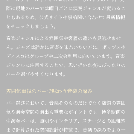
際に現地のバーでは曜日ごとに演奏ジャンルが変わるこ
ともあるため、公式サイトや事前問い合わせで最新情報
をチェックしましょう。
音楽ジャンルによる雰囲気や客層の違いも見逃せませ
ん。ジャズは静かに音楽を味わいたい方に、ポップスや
ディスコはグループや二次会利用に向いています。音楽
ジャンルに注目することで、思い描いた夜にぴったりの
バーを選びやすくなります。
雰囲気重視のバーで味わう音楽の深み
バー選びにおいて、音楽そのものだけでなく店舗の雰囲
気や演奏空間の演出も重要なポイントです。博多駅前の
生演奏バーは、照明やインテリア、ステージとの距離感
まで計算された空間設計が特徴で、音楽の深みをより一