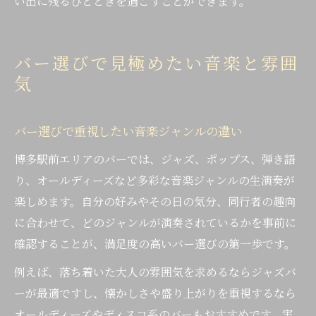
い出に残るひとときを過ごすことができます。
バー選びで見極めたい音楽と雰囲
気
バー選びで重視したい音楽ジャンルの違い
博多駅前エリアのバーでは、ジャズ、ポップス、弾き語
り、オールディーズなど多彩な音楽ジャンルの生演奏が
楽しめます。自分の好みやその日の気分、同行者の趣向
に合わせて、どのジャンルが演奏されているかを事前に
確認することが、満足度の高いバー選びの第一歩です。
例えば、落ち着いた大人の雰囲気を求めるならジャズバ
ーが最適ですし、懐かしさや盛り上がりを重視するなら
オールディーズやディスコ系のバーもおすすめです。実