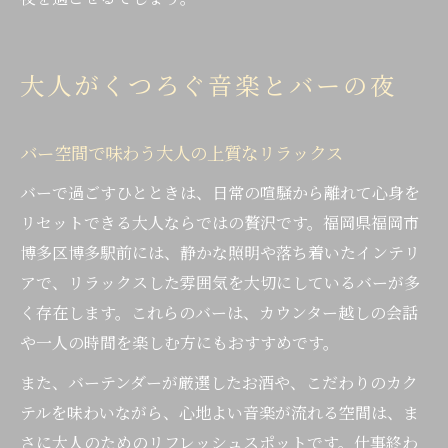
大人がくつろぐ音楽とバーの夜
バー空間で味わう大人の上質なリラックス
バーで過ごすひとときは、日常の喧騒から離れて心身を
リセットできる大人ならではの贅沢です。福岡県福岡市
博多区博多駅前には、静かな照明や落ち着いたインテリ
アで、リラックスした雰囲気を大切にしているバーが多
く存在します。これらのバーは、カウンター越しの会話
や一人の時間を楽しむ方にもおすすめです。
また、バーテンダーが厳選したお酒や、こだわりのカク
テルを味わいながら、心地よい音楽が流れる空間は、ま
さに大人のためのリフレッシュスポットです。仕事終わ