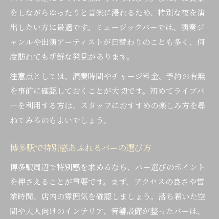
をしながらゆったりと音楽に浸れるため、特別な夜を演
出したい方に最適です。ミュージックバーでは、演奏ジ
ャンルや出演アーティストが日替わりのことも多く、何
度訪れても新鮮な発見があります。
注意点としては、演奏時間やチャージ料金、予約の有無
を事前に確認しておくことが大切です。初めてライブバ
ーを利用する方は、スタッフにおすすめの楽しみ方を尋
ねてみるのもよいでしょう。
博多駅で特別感あふれるバーの選び方
博多駅周辺で特別感を求めるなら、バー選びのポイント
を押さえることが重要です。まず、アクセスの良さや営
業時間、店内の雰囲気を確認しましょう。落ち着いた空
間や大人向けのインテリア、音響設備が整ったバーは、