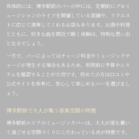
具体的には、博多駅前のバーの中には、定期的にプロミ
ュージシャンのライブを開催している店舗や、リクエス
トに応じて演奏してくれるお店もあります。お酒や料理
とともに、好きな曲を間近で聴く体験は、特別な思い出
となるでしょう。
一方で、バーによってはチャージ料金やミュージックチ
ャージが発生する場合もあるため、利用前に予算やシス
テムを確認することが大切です。初めての方は口コミや
公式サイトを参考に、安心して楽しめるバーを選びまし
ょう。
博多駅前で大人が集う音楽空間の特徴
博多駅前エリアのミュージックバーは、大人が落ち着い
て過ごせる空間づくりにこだわっている点が特徴です。