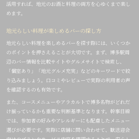
活用すれば、地元のお酒と料理の両方を心ゆくまで楽し
めます。
地元らしい料理が楽しめるバーの探し方
地元らしい料理を楽しめるバーを探す際には、いくつか
のポイントを押さえることが大切です。まず、博多駅周
辺のバー情報を比較サイトやグルメサイトで検索し、
「個室あり」「地元グルメ充実」などのキーワードで絞
り込みましょう。口コミやレビューで実際の利用者の声
を確認するのも有効です。
また、コースメニューやアラカルトで博多名物がどれだ
け揃っているかも重要な判断基準となります。幹事目線
では、参加者の好みやアレルギーにも配慮したメニュー
選びが必要です。実際に店舗に問い合わせて、歓送迎会