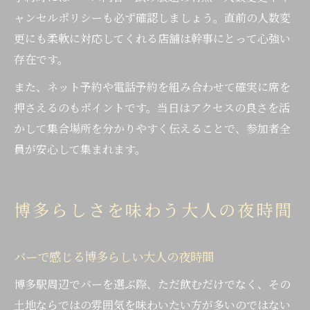
ャンセルポリシーも必ず確認しましょう。直前の人数変
更にも柔軟に対応してくれる店舗は幹事にとって心強い
存在です。
また、ネット予約や電話予約を組み合わせて確実に席を
押さえるのもポイントです。当日はアクセスの良さを活
かして集合場所を分かりやすく伝えることで、参加者全
員が安心して集まれます。
博多らしさを味わう大人の夜時間
バーで感じる博多らしい大人の夜時間
博多駅周辺でバーを選ぶ際、ただ飲むだけでなく、その
土地ならではの雰囲気を味わいたい方が多いのではない