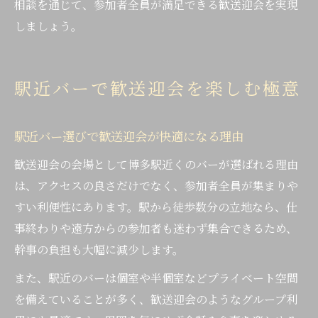
相談を通じて、参加者全員が満足できる歓送迎会を実現
しましょう。
駅近バーで歓送迎会を楽しむ極意
駅近バー選びで歓送迎会が快適になる理由
歓送迎会の会場として博多駅近くのバーが選ばれる理由
は、アクセスの良さだけでなく、参加者全員が集まりや
すい利便性にあります。駅から徒歩数分の立地なら、仕
事終わりや遠方からの参加者も迷わず集合できるため、
幹事の負担も大幅に減少します。
また、駅近のバーは個室や半個室などプライベート空間
を備えていることが多く、歓送迎会のようなグループ利