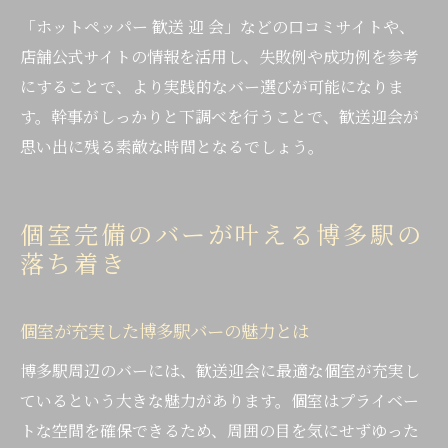
「ホットペッパー 歓送 迎 会」などの口コミサイトや、
店舗公式サイトの情報を活用し、失敗例や成功例を参考
にすることで、より実践的なバー選びが可能になりま
す。幹事がしっかりと下調べを行うことで、歓送迎会が
思い出に残る素敵な時間となるでしょう。
個室完備のバーが叶える博多駅の
落ち着き
個室が充実した博多駅バーの魅力とは
博多駅周辺のバーには、歓送迎会に最適な個室が充実し
ているという大きな魅力があります。個室はプライベー
トな空間を確保できるため、周囲の目を気にせずゆった