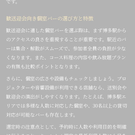
です。
歓送迎会向き個室バーの選び方と特徴
歓送迎会に適した個室バーを選ぶ際は、まず博多駅から
のアクセスの良さを重視することが重要です。駅近のバ
ーは集合・解散がスムーズで、参加者全員の負担が少な
くなります。また、コース料理の内容や飲み放題プラン
の有無も比較ポイントとなります。
さらに、個室の広さや設備もチェックしましょう。プロ
ジェクターや音響設備が利用できる店舗なら、送別会や
歓迎会の演出がしやすくなります。たとえば、博多駅エ
リアでは多様な人数に対応した個室や、30名以上の貸切
対応が可能なバーも存在します。
選定時の注意点として、予約時に人数や利用目的を明確