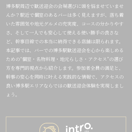
博多駅周辺で歓送迎会の会場選びに頭を悩ませていませ
んか？駅近で個室のあるバーは多く見えますが、落ち着
いた雰囲気や地元グルメの充実度、コースの分かりやす
さ、そして一人でも安心して使える使い勝手の良さな
ど、幹事目線での本当に納得できる店舗は限られます。
本記事では、バーでの博多駅歓送迎会を心から楽しめる
ための“個室・名物料理・地元らしさ・アクセス”の選び
方を専門的視点から紹介します。参加者全員の満足と、
幹事の安心を同時に叶える実践的な情報で、アクセスの
良い博多駅エリアならではの歓送迎会体験を実現しまし
ょう。