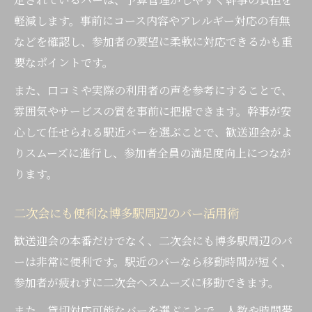
軽減します。事前にコース内容やアレルギー対応の有無
などを確認し、参加者の要望に柔軟に対応できるかも重
要なポイントです。
また、口コミや実際の利用者の声を参考にすることで、
雰囲気やサービスの質を事前に把握できます。幹事が安
心して任せられる駅近バーを選ぶことで、歓送迎会がよ
りスムーズに進行し、参加者全員の満足度向上につなが
ります。
二次会にも便利な博多駅周辺のバー活用術
歓送迎会の本番だけでなく、二次会にも博多駅周辺のバ
ーは非常に便利です。駅近のバーなら移動時間が短く、
参加者が疲れずに二次会へスムーズに移動できます。
また、貸切対応可能なバーを選ぶことで、人数や時間帯