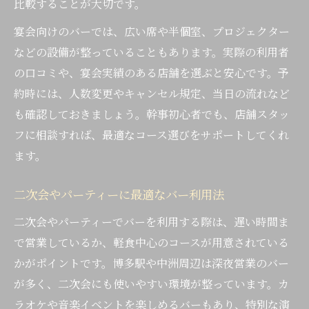
比較することが大切です。
宴会向けのバーでは、広い席や半個室、プロジェクター
などの設備が整っていることもあります。実際の利用者
の口コミや、宴会実績のある店舗を選ぶと安心です。予
約時には、人数変更やキャンセル規定、当日の流れなど
も確認しておきましょう。幹事初心者でも、店舗スタッ
フに相談すれば、最適なコース選びをサポートしてくれ
ます。
二次会やパーティーに最適なバー利用法
二次会やパーティーでバーを利用する際は、遅い時間ま
で営業しているか、軽食中心のコースが用意されている
かがポイントです。博多駅や中洲周辺は深夜営業のバー
が多く、二次会にも使いやすい環境が整っています。カ
ラオケや音楽イベントを楽しめるバーもあり、特別な演