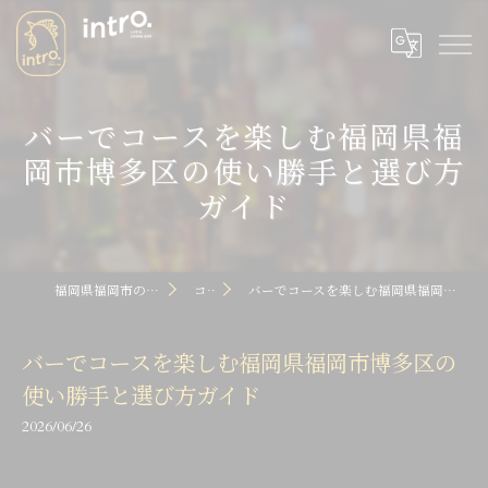
バーでコースを楽しむ福岡県福
岡市博多区の使い勝手と選び方
ガイド
福岡県福岡市のバーならintro dot
コラム
バーでコースを楽しむ福岡県福岡市博多区の使い勝手と選び方ガイド
バーでコースを楽しむ福岡県福岡市博多区の
使い勝手と選び方ガイド
2026/06/26