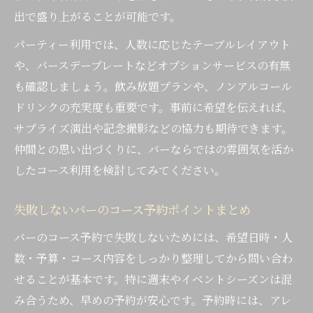
出で盛り上がることが可能です。
パーティー利用では、人数に応じたテーブルレイアウト
や、バースデープレートなどオプションサービスの有無
も確認しましょう。飲み放題プランや、ノンアルコール
ドリンクの充実度も重要です。事前に希望を伝えれば、
サプライズ演出や記念撮影などの協力も期待できます。
仲間との思い出づくりに、バーならではの雰囲気を活か
したコース利用を検討してみてください。
失敗しないバーのコース予約ポイントまとめ
バーのコース予約で失敗しないためには、希望日時・人
数・予算・コース内容をしっかり整理してから問い合わ
せることが基本です。特に週末やイベントシーズンは混
み合うため、早めの予約が安心です。予約時には、アレ