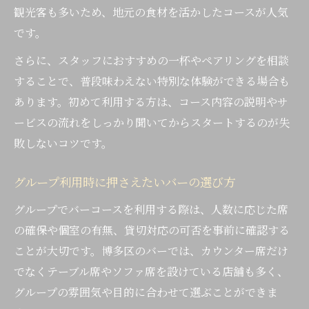
観光客も多いため、地元の食材を活かしたコースが人気
です。
さらに、スタッフにおすすめの一杯やペアリングを相談
することで、普段味わえない特別な体験ができる場合も
あります。初めて利用する方は、コース内容の説明やサ
ービスの流れをしっかり聞いてからスタートするのが失
敗しないコツです。
グループ利用時に押さえたいバーの選び方
グループでバーコースを利用する際は、人数に応じた席
の確保や個室の有無、貸切対応の可否を事前に確認する
ことが大切です。博多区のバーでは、カウンター席だけ
でなくテーブル席やソファ席を設けている店舗も多く、
グループの雰囲気や目的に合わせて選ぶことができま