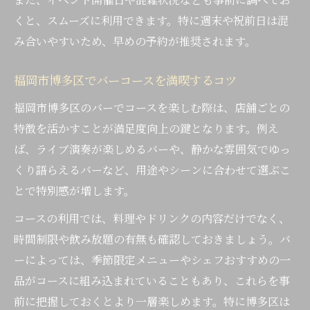
くと、スムーズに利用できます。特に週末や祝前日は混
み合いやすいため、早めの予約が推奨されます。
福岡市博多区でバーコースを満喫するコツ
福岡市博多区のバーでコースを楽しむ際は、店舗ごとの
特徴を活かすことが満足度向上の鍵となります。例え
ば、ライブ演奏が楽しめるバーや、静かな雰囲気でゆっ
くり語らえるバーなど、用途やシーンに合わせて選ぶこ
とで特別感が増します。
コースの利用では、料理やドリンクの内容だけでなく、
時間制限や飲み放題の有無も確認しておきましょう。バ
ーによっては、季節限定メニューやシェフおすすめの一
品がコースに組み込まれていることもあり、これらを事
前に把握しておくとより一層楽しめます。特に博多区は