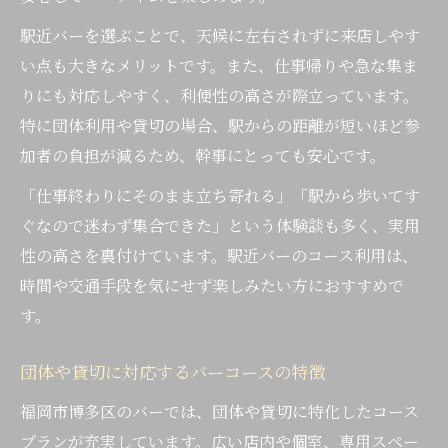
駅近バーを選ぶことで、天候に左右されずに来店しやす
い点も大きなメリットです。また、仕事帰りや急な集ま
りにも対応しやすく、利便性の高さが際立っています。
特に団体利用や貸切の場合、駅からの距離が短いほど参
加者の負担が減るため、幹事にとっても安心です。
「仕事終わりにそのまま立ち寄れる」「駅から歩いてす
ぐなので迷わず集合できた」という体験談も多く、実用
性の高さを裏付けています。駅近バーのコース利用は、
時間や交通手段を気にせず楽しみたい方におすすめで
す。
団体や貸切に対応するバーコースの特徴
福岡市博多区のバーでは、団体や貸切に特化したコース
プランが充実しています。広い店内や個室、専用スペー