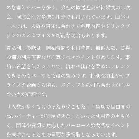
スを備えたバーも多く、会社の歓送迎会や結婚式の二次
会、同窓会など多様な用途で利用されています。団体コ
ースでは、人数や用途に合わせて料理内容やドリンクプ
ランのカスタマイズが可能な場合もあります。
貸切利用の際は、開始時間や利用時間、最低人数、音響
設備の利用可否など注意すべきポイントがあります。事
前に希望を伝えることで、流れや演出を柔軟にアレンジ
できるのもバーならではの強みです。特別な演出やサプ
ライズを企画する際も、スタッフとの打ち合わせがしや
すい点が好評です。
「人数が多くてもゆったり過ごせた」「貸切で自由度の
高いパーティーが実現できた」といった利用者の声も多
く、団体や貸切に対応したバーコースは大切なイベント
を成功させるための重要な選択肢となっています。