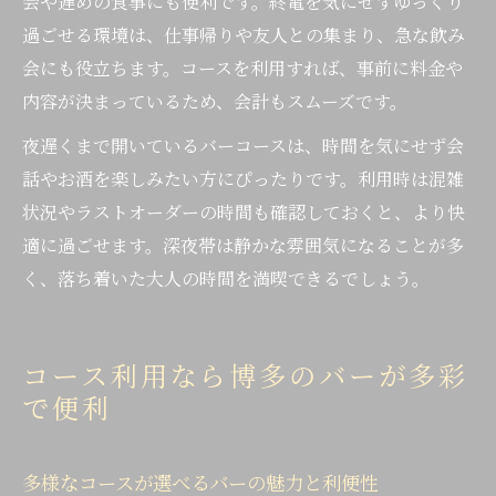
会や遅めの食事にも便利です。終電を気にせずゆっくり
過ごせる環境は、仕事帰りや友人との集まり、急な飲み
会にも役立ちます。コースを利用すれば、事前に料金や
内容が決まっているため、会計もスムーズです。
夜遅くまで開いているバーコースは、時間を気にせず会
話やお酒を楽しみたい方にぴったりです。利用時は混雑
状況やラストオーダーの時間も確認しておくと、より快
適に過ごせます。深夜帯は静かな雰囲気になることが多
く、落ち着いた大人の時間を満喫できるでしょう。
コース利用なら博多のバーが多彩
で便利
多様なコースが選べるバーの魅力と利便性