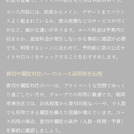
コース内容には、前菜からメイン、デザートまでバラン
スよく組まれているか、飲み放題などのサービスが付く
かなど、細かな違いがあります。コース料金は予算内に
収まるか、追加料金が発生しないかも事前に確認が必要
です。利用するシーンに合わせて、予約前に店の公式サ
イトや口コミをチェックすることをおすすめします。
貸切や個室対応バーのコース活用術を伝授
貸切や個室対応のバーは、プライベートな空間でゆっく
り過ごしたい方や、グループでの利用に最適です。福岡
市博多区では、10名程度から貸切可能なバーや、少人数
でも利用できる個室を備えた店舗が増えています。コー
ス利用の場合、貸切や個室の条件（人数・時間・予算）
を事前に確認しましょう。