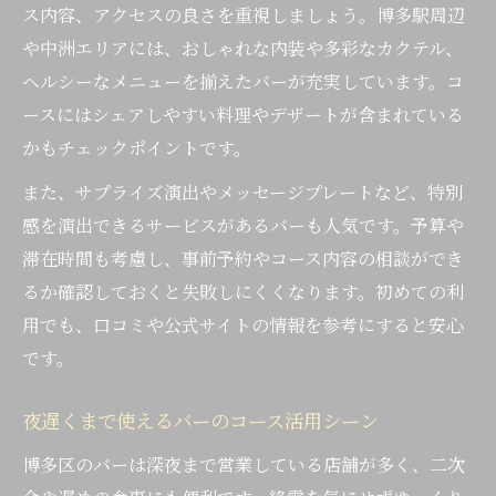
ス内容、アクセスの良さを重視しましょう。博多駅周辺
や中洲エリアには、おしゃれな内装や多彩なカクテル、
ヘルシーなメニューを揃えたバーが充実しています。コ
ースにはシェアしやすい料理やデザートが含まれている
かもチェックポイントです。
また、サプライズ演出やメッセージプレートなど、特別
感を演出できるサービスがあるバーも人気です。予算や
滞在時間も考慮し、事前予約やコース内容の相談ができ
るか確認しておくと失敗しにくくなります。初めての利
用でも、口コミや公式サイトの情報を参考にすると安心
です。
夜遅くまで使えるバーのコース活用シーン
博多区のバーは深夜まで営業している店舗が多く、二次