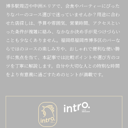
博多駅周辺や中洲エリアで、会食やパーティーにぴった
りなバーのコース選びで迷っていませんか？用途に合わ
せた店探しは、予算や雰囲気、営業時間、アクセスとい
った条件が複雑に絡み、なかなか決め手が見つけづらい
ことも少なくありません。福岡県福岡市博多区のバーな
らではのコースの楽しみ方や、おしゃれで便利な使い勝
手に焦点を当て、本記事では比較ポイントや選び方のコ
ツを丁寧に解説します。自分や大切な人との特別な時間
をより有意義に過ごすためのヒントが満載です。