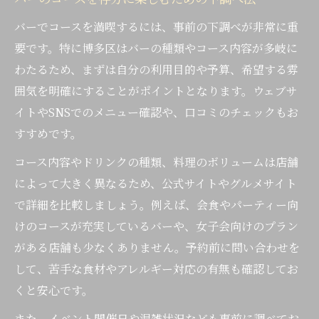
バーでコースを満喫するには、事前の下調べが非常に重
要です。特に博多区はバーの種類やコース内容が多岐に
わたるため、まずは自分の利用目的や予算、希望する雰
囲気を明確にすることがポイントとなります。ウェブサ
イトやSNSでのメニュー確認や、口コミのチェックもお
すすめです。
コース内容やドリンクの種類、料理のボリュームは店舗
によって大きく異なるため、公式サイトやグルメサイト
で詳細を比較しましょう。例えば、会食やパーティー向
けのコースが充実しているバーや、女子会向けのプラン
がある店舗も少なくありません。予約前に問い合わせを
して、苦手な食材やアレルギー対応の有無も確認してお
くと安心です。
また、イベント開催日や混雑状況なども事前に調べてお