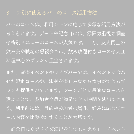
シーン別に使えるバーのコース活用方法
バーのコースは、利用シーンに応じて多彩な活用方法が
考えられます。デートや記念日には、雰囲気重視の個室
や特別メニューのコースが人気です。一方、友人同士の
飲み会や職場の懇親会では、飲み放題付きコースや大皿
料理中心のプランが重宝されます。
また、音楽イベントやライブバーでは、イベントに合わ
せた限定コースや、演奏を楽しみながら食事ができるプ
ランも提供されています。シーンごとに最適なコースを
選ぶことで、参加者全員が満足できる時間を演出できま
す。利用前には、目的や参加者の属性、好みに応じてコ
ース内容を比較検討することが大切です。
「記念日にサプライズ演出をしてもらえた」「イベント