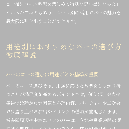
と一緒にコース料理を楽しめて特別な思い出になった」
といった口コミもあり、シーン別の活用でバーの魅力を
最大限に引き出すことができます。
用途別におすすめなバーの選び方
徹底解説
バーのコース選びは用途ごとの基準が重要
バーのコース選びでは、用途に応じた基準をしっかり持
つことが満足度を高めるポイントです。例えば、会食や
接待では静かな雰囲気と料理内容、パーティーや二次会
では盛り上がる演出やドリンクの種類が重視されます。
博多駅周辺や中洲エリアのバーは、立地や営業時間の選
択肢も豊富で、アクセスの良さも大切な判断材料です。