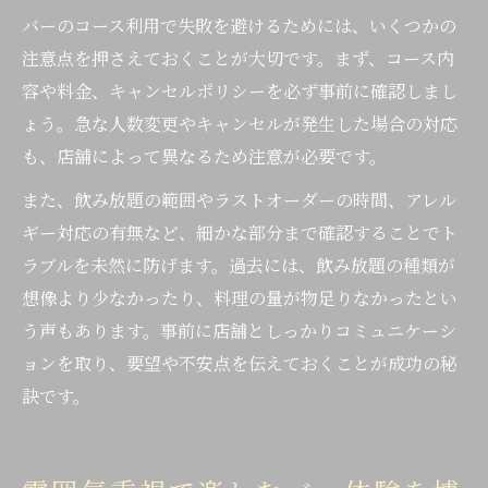
バーのコース利用で失敗を避けるためには、いくつかの
注意点を押さえておくことが大切です。まず、コース内
容や料金、キャンセルポリシーを必ず事前に確認しまし
ょう。急な人数変更やキャンセルが発生した場合の対応
も、店舗によって異なるため注意が必要です。
また、飲み放題の範囲やラストオーダーの時間、アレル
ギー対応の有無など、細かな部分まで確認することでト
ラブルを未然に防げます。過去には、飲み放題の種類が
想像より少なかったり、料理の量が物足りなかったとい
う声もあります。事前に店舗としっかりコミュニケーシ
ョンを取り、要望や不安点を伝えておくことが成功の秘
訣です。