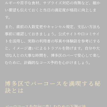
ルギーや苦手な食材、サプライズ対応の有無など、細か
い要望も伝えておくと当日の満足度が格段に向上しま
す。
また、直前の人数変更やキャンセル規定、支払い方法も
事前に確認しておきましょう。公式サイトや口コミサイ
トを活用し、実際の利用者の写真や体験談を参考にする
と、イメージ違いによるトラブルを防げます。自分や大
切な人との大事な時間を、博多区のバーで安心して楽し
むために、計画的なコース予約を心がけましょう。
博多区でバーコースを満喫する秘
訣とは
バーのコースを存分に楽しむための下調べ法