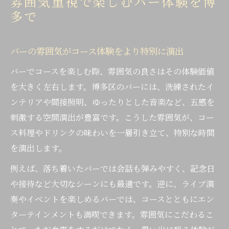
雰囲気重視で楽しむバー体験を博
多で
バーの雰囲気がコース体験をより特別に演出
バーでコースを楽しむ際、雰囲気の良さはその体験価値
を大きく左右します。博多区のバーには、洗練されたイ
ンテリアや間接照明、ゆったりとした音楽など、五感を
刺激する空間演出が豊富です。こうした雰囲気が、コー
ス料理やドリンクの味わいを一層引き立て、特別な時間
を演出します。
例えば、落ち着いたバーでは会話も弾みやすく、記念日
や接待など大切なシーンにも最適です。逆に、ライブ演
奏やイベントを楽しめるバーでは、コースとともにエン
ターテインメントも満喫できます。雰囲気にこだわるこ