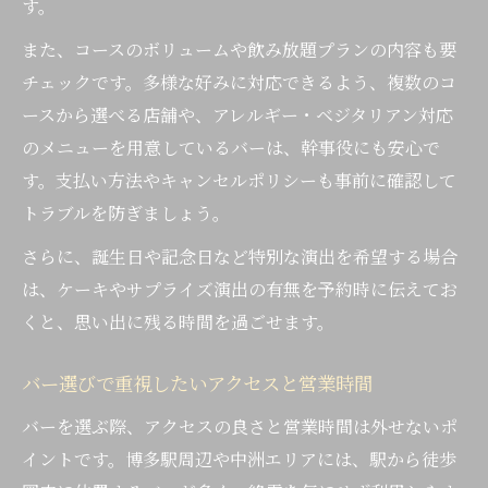
す。
また、コースのボリュームや飲み放題プランの内容も要
チェックです。多様な好みに対応できるよう、複数のコ
ースから選べる店舗や、アレルギー・ベジタリアン対応
のメニューを用意しているバーは、幹事役にも安心で
す。支払い方法やキャンセルポリシーも事前に確認して
トラブルを防ぎましょう。
さらに、誕生日や記念日など特別な演出を希望する場合
は、ケーキやサプライズ演出の有無を予約時に伝えてお
くと、思い出に残る時間を過ごせます。
バー選びで重視したいアクセスと営業時間
バーを選ぶ際、アクセスの良さと営業時間は外せないポ
イントです。博多駅周辺や中洲エリアには、駅から徒歩