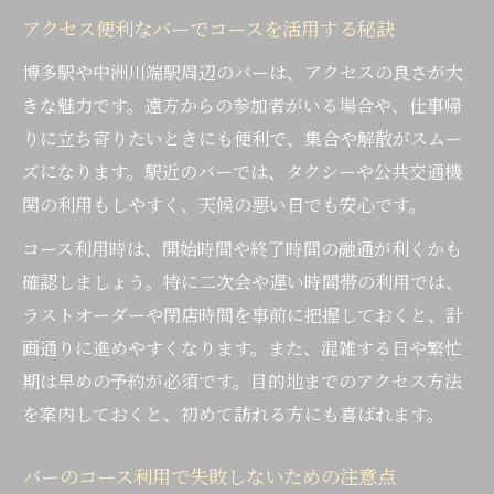
アクセス便利なバーでコースを活用する秘訣
博多駅や中洲川端駅周辺のバーは、アクセスの良さが大
きな魅力です。遠方からの参加者がいる場合や、仕事帰
りに立ち寄りたいときにも便利で、集合や解散がスムー
ズになります。駅近のバーでは、タクシーや公共交通機
関の利用もしやすく、天候の悪い日でも安心です。
コース利用時は、開始時間や終了時間の融通が利くかも
確認しましょう。特に二次会や遅い時間帯の利用では、
ラストオーダーや閉店時間を事前に把握しておくと、計
画通りに進めやすくなります。また、混雑する日や繁忙
期は早めの予約が必須です。目的地までのアクセス方法
を案内しておくと、初めて訪れる方にも喜ばれます。
バーのコース利用で失敗しないための注意点