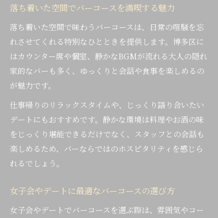
落ち着いた空間でバーコースを満喫する魅力
落ち着いた空間で味わうバーコースは、日常の喧騒を忘
れさせてくれる特別なひとときを提供します。博多区に
はカウンター席や個室、静かなBGMが流れる大人の隠れ
家的なバーも多く、ゆっくりと会話や食事を楽しめるの
が魅力です。
仕事帰りのリラックスタイムや、じっくり語り合いたい
デートにもおすすめです。静かな環境は料理やお酒の味
をじっくり堪能できるだけでなく、スタッフとの会話も
楽しめるため、バーならではのホスピタリティを感じら
れるでしょう。
女子会やデートに最適なバーコースの選び方
女子会やデートでバーコースを選ぶ際は、雰囲気やコー