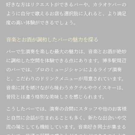
好きな方はリクエストができるバーや、カラオケバーの
ように自分で歌えるお店も選択肢に入れると、より満足
度の高い体験ができるでしょう。
音楽とお酒が調和したバーの魅力を探る
バーで生演奏を楽しむ最大の魅力は、音楽とお酒が絶妙
に調和した空間を体験できる点にあります。博多駅周辺
のバーでは、プロのミュージシャンによるライブ演奏
と、こだわりのドリンクメニューが用意されています。
音楽に耳を傾けながら味わうカクテルやウイスキーは、
普段とは違う格別な美味しさを感じられます。
こうしたバーでは、演奏の合間にスタッフや他のお客様
と自然に会話が生まれることも多く、新たな出会いや交
流の場としても機能しています。音楽好き同士が集まる