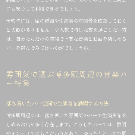
にも安心して利用できるでしょう。
予約時には、席の種類や生演奏の時間帯を確認しておく
と失敗がありません。少人数で特別な夜を過ごしたい方
は、自分たちだけの空間で上質な音楽とお酒を楽しめる
バーを選んでみてはいかがでしょうか。
雰囲気で選ぶ博多駅周辺の音楽バ
ー特集
落ち着いたバー空間で生演奏を満喫する方法
博多駅周辺には、落ち着いた雰囲気のバーで生演奏を楽
しめるお店が多く存在します。こうしたバーでは、照明
やインテリアにもこだわりがあり、ゆったりとした空間