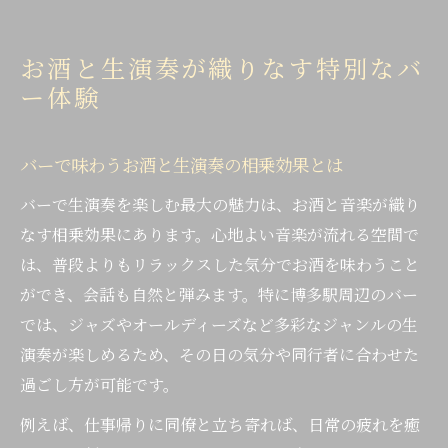
お酒と生演奏が織りなす特別なバ
ー体験
バーで味わうお酒と生演奏の相乗効果とは
バーで生演奏を楽しむ最大の魅力は、お酒と音楽が織り
なす相乗効果にあります。心地よい音楽が流れる空間で
は、普段よりもリラックスした気分でお酒を味わうこと
ができ、会話も自然と弾みます。特に博多駅周辺のバー
では、ジャズやオールディーズなど多彩なジャンルの生
演奏が楽しめるため、その日の気分や同行者に合わせた
過ごし方が可能です。
例えば、仕事帰りに同僚と立ち寄れば、日常の疲れを癒