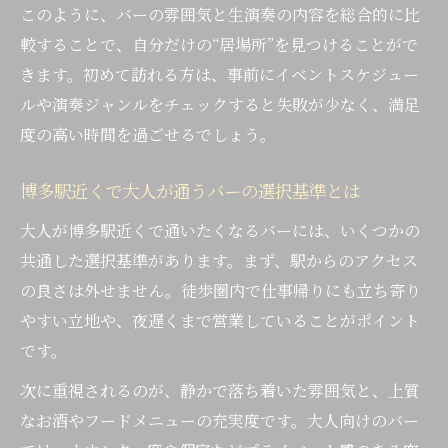
このように、バーの雰囲気と生演奏の内容を総合的に比
較することで、自分だけの“居場所”を見つけることがで
きます。初めて訪れる方は、事前にイベントスケジュー
ルや演奏ジャンルをチェックすると失敗が少なく、満足
度の高い時間を過ごせるでしょう。
博多駅近くで大人が通うバーの選択基準とは
大人が博多駅近くで通いたくなるバーには、いくつかの
共通した選択基準があります。まず、駅からのアクセス
の良さは外せません。徒歩圏内で仕事帰りにも立ち寄り
やすい立地や、夜遅くまで営業していることがポイント
です。
次に重視されるのが、静かで落ち着いた雰囲気と、上質
なお酒やフードメニューの充実度です。大人向けのバー