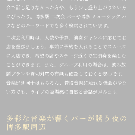
会で話し足りなかった方や、もう少し盛り上がりたい方
にぴったり。博多駅 二次会 バーや博多 ミュージック パ
ブなどのキーワードでも多く検索されています。
二次会利用時は、人数や予算、演奏ジャンルに応じてお
店を選びましょう。事前に予約を入れることでスムーズ
に入店でき、希望の席やステージ近くで生演奏を楽しむ
ことができます。また、グループ利用の場合は、飲み放
題プランや貸切対応の有無も確認しておくと安心です。
音楽好き同士はもちろん、普段音楽に触れる機会が少な
い方でも、ライブの臨場感に自然と会話が弾みます。
多彩な音楽が響くバーが誘う夜の
博多駅周辺