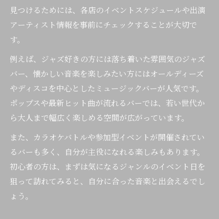
見つけるためには、各店のイベントスケジュールや出演
アーティスト情報を事前にチェックすることが大切で
す。
例えば、ジャズ好きの方には落ち着いた雰囲気のジャズ
バー、懐かしい音楽を楽しみたい方にはオールディーズ
やディスコを中心としたミュージックバーが人気です。
ポップスや最新ヒット曲が流れるバーでは、若い世代か
ら大人まで幅広く楽しめる空間が広がっています。
また、カラオケバトルや参加型イベントが開催されてい
るバーも多く、自分が主役になれる楽しみもあります。
初心者の方は、まずは気になるジャンルのイベント日を
狙って訪れてみると、自分に合った音楽と出会えるでし
ょう。