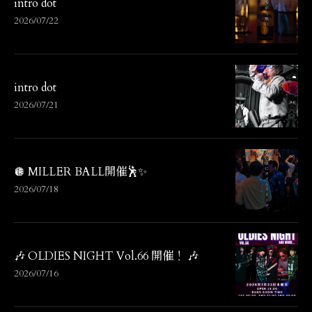
intro dot
2026/07/22
intro dot
2026/07/21
🪩 MILLER BALL開催🕺✨
2026/07/18
🎶 OLDIES NIGHT Vol.66 開催！ 🎶
2026/07/16