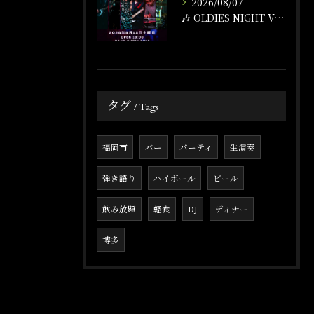
2026/08/07
🎶 OLDIES NIGHT Vol.67 開催決定！ 🎶
タグ
Tags
福岡市
バー
パーティ
生演奏
弾き語り
ハイボール
ビール
飲み放題
軽食
DJ
ディナー
博多