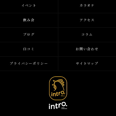
イベント
カラオケ
飲み会
アクセス
ブログ
コラム
口コミ
お問い合わせ
プライバシーポリシー
サイトマップ