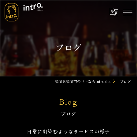
ブログ
福岡県福岡市のバーならintro dot
ブログ
Blog
ブログ
日常に馴染むようなサービスの様子