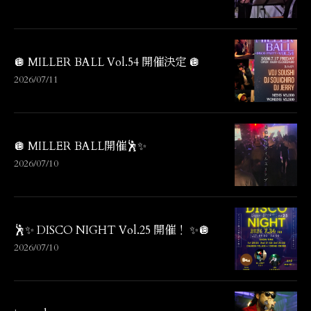
🪩 MILLER BALL Vol.54 開催決定 🪩
2026/07/11
🪩 MILLER BALL開催🕺✨
2026/07/10
🕺✨ DISCO NIGHT Vol.25 開催！ ✨🪩
2026/07/10