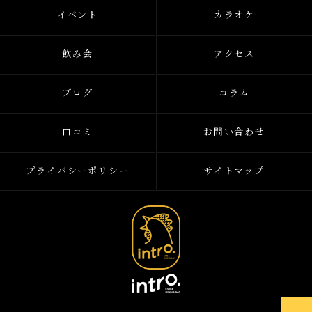
イベント
カラオケ
飲み会
アクセス
ブログ
コラム
口コミ
お問い合わせ
プライバシーポリシー
サイトマップ