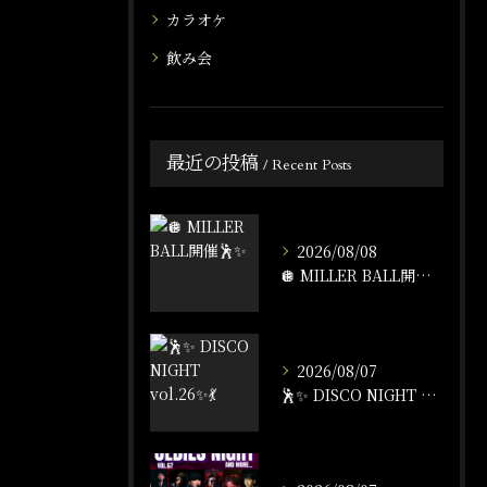
カラオケ
飲み会
お問い合わせはこちら
最近の投稿
Recent Posts
2026/08/08
🪩 MILLER BALL開催🕺✨
2026/08/07
🕺✨ DISCO NIGHT vol.26✨💃