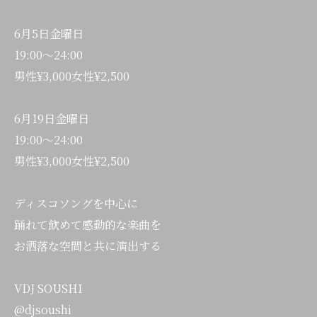
6月5日金曜日
19:00〜24:00
男性¥3,000女性¥2,500
6月19日金曜日
19:00〜24:00
男性¥3,000女性¥2,500
ディスコソングを中心に
踊れて飲めて感動的な楽曲を
お洒落な空間と共に演出する
VDJ SOUSHI
@djsoushi