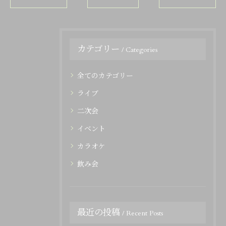
カテゴリー
Categories
全てのカテゴリー
ライブ
二次会
イベント
カラオケ
飲み会
最近の投稿
Recent Posts