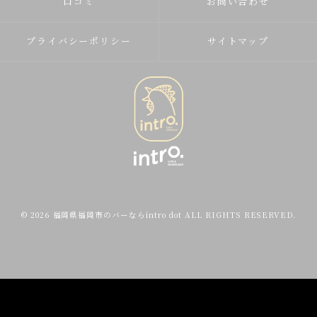
口コミ
お問い合わせ
プライバシーポリシー
サイトマップ
© 2026 福岡県福岡市のバーならintro dot ALL RIGHTS RESERVED.