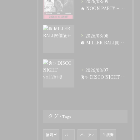
2026/08/09
🔥 NOON PARTY – Disco Funk Soul...
2026/08/08
🪩 MILLER BALL開催🕺✨
2026/08/07
🕺✨ DISCO NIGHT vol.26✨💃
タグ
Tags
福岡市
バー
パーティ
生演奏