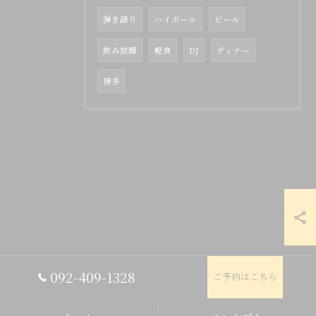
弾き語り
ハイボール
ビール
飲み放題
軽食
DJ
ディナー
博多
092-409-1328
ご予約はこちら