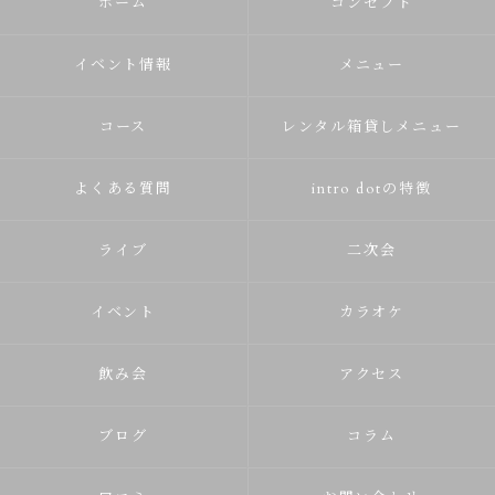
ホーム
コンセプト
イベント情報
メニュー
コース
レンタル箱貸しメニュー
よくある質問
intro dotの特徴
ライブ
二次会
イベント
カラオケ
飲み会
アクセス
ブログ
コラム