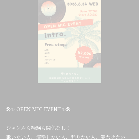
🎤✨ OPEN MIC EVENT ✨🎤
ジャンルも経験も関係なし！
歌いたい人、演奏したい人、踊りたい人、笑わせたい