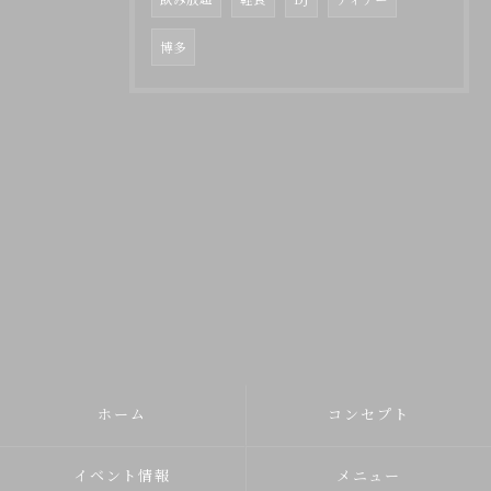
博多
ホーム
コンセプト
イベント情報
メニュー