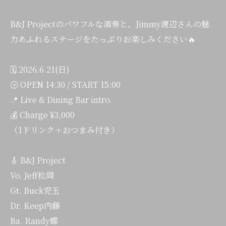
B&J Projectのパワフルな演奏と、Jimmy渡辺さんの魅
力あふれるステージをたっぷりお楽しみください🔥
🗓️ 2026.6.21(日)
🕝 OPEN 14:30 / START 15:00
📍 Live & Dining Bar intro.
💰 Charge ¥3,000
（1ドリンク＋おつまみ付き）
🎸 B&J Project
Vo. Jeff松岡
Gt. Buck児玉
Dr. Keep内藤
Ba. Randy蝶