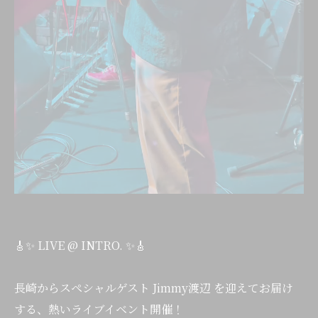
🎸✨ LIVE @ INTRO. ✨🎸
長崎からスペシャルゲスト Jimmy渡辺 を迎えてお届け
する、熱いライブイベント開催！