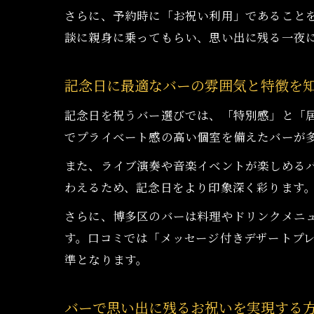
さらに、予約時に「お祝い利用」であること
談に親身に乗ってもらい、思い出に残る一夜
記念日に最適なバーの雰囲気と特徴を
記念日を祝うバー選びでは、「特別感」と「
でプライベート感の高い個室を備えたバーが
また、ライブ演奏や音楽イベントが楽しめる
わえるため、記念日をより印象深く彩ります
さらに、博多区のバーは料理やドリンクメニ
す。口コミでは「メッセージ付きデザートプ
準となります。
バーで思い出に残るお祝いを実現する