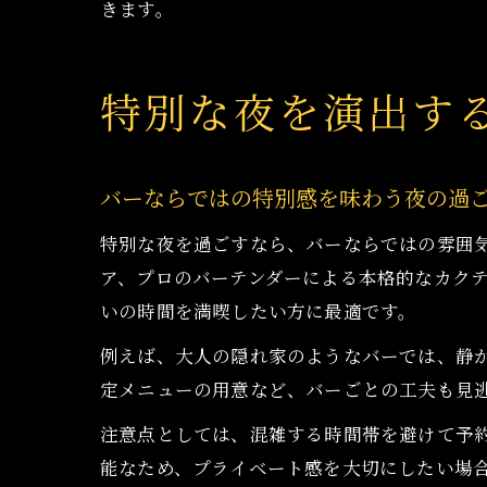
きます。
特別な夜を演出す
バーならではの特別感を味わう夜の過
特別な夜を過ごすなら、バーならではの雰囲
ア、プロのバーテンダーによる本格的なカク
いの時間を満喫したい方に最適です。
例えば、大人の隠れ家のようなバーでは、静
定メニューの用意など、バーごとの工夫も見
注意点としては、混雑する時間帯を避けて予
能なため、プライベート感を大切にしたい場