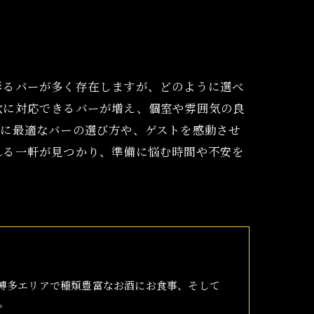
彩るバーが多く存在しますが、どのように選べ
軟に対応できるバーが増え、個室や雰囲気の良
いに最適なバーの選び方や、ゲストを感動させ
れる一軒が見つかり、準備に悩む時間や不安を
博多エリアで種類豊富なお酒にお食事、そして
。