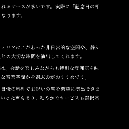
くれるケースが多いです。実際に「記念日の相
となります。
ンテリアにこだわった非日常的な空間や、静か
人との大切な時間を演出してくれます。
ブは、会話を楽しみながらも特別な雰囲気を味
かな音楽空間かを選ぶのがおすすめです。
フ自慢の料理でお祝いの席を豪華に演出できま
といった声もあり、細やかなサービスも選択基