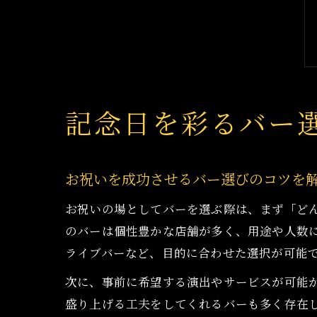
記念日を彩るバー
お祝いを成功させるバー選びのコツを
お祝いの場としてバーを選ぶ際は、まず「ど
のバーは個性豊かな店舗が多く、用途や人数
ライブバーなど、目的に合わせた選択が可能
次に、事前に希望する演出やサービスが可能
盛り上げる工夫をしてくれるバーも多く存在し