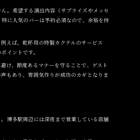
せん。希望する演出内容（サプライズやメッセ
。特に人気のバーは予約必須なので、余裕を持
。例えば、乾杯用の特製カクテルのサービス
のポイントです。
は避け、節度あるマナーを守ることで、ゲスト
の声もあり、雰囲気作りが成功のカギとなりま
う。博多駅周辺には深夜まで営業している店舗