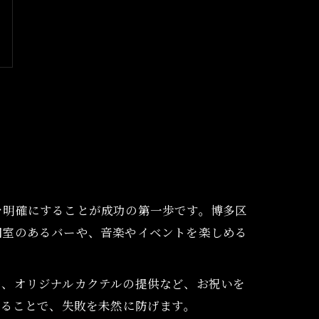
を明確にすることが成功の第一歩です。博多区
個室のあるバーや、音楽やイベントを楽しめる
出、オリジナルカクテルの提供など、お祝いを
することで、失敗を未然に防げます。