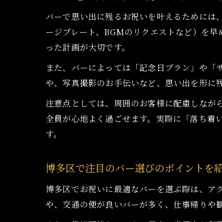
バーで思い出に残るお祝いを叶えるためには
ージプレート、BGMのリクエストなど）を
った計画が大切です。
また、バーによっては「記念日プラン」や「
や、写真撮影のお手伝いなど、思い出を形に
注意点としては、周囲のお客様に配慮しなが
全員が心地よく過ごせます。実際に「落ち着
す。
博多区で注目のバー選びのポイントを
博多区でお祝いに最適なバーを選ぶ際は、ア
や、交通の便が良いバーが多く、仕事帰りや