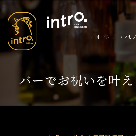
ホーム
コンセ
バーでお祝いを叶え