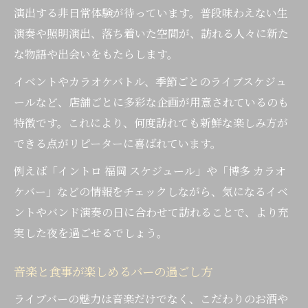
演出する非日常体験が待っています。普段味わえない生
演奏や照明演出、落ち着いた空間が、訪れる人々に新た
な物語や出会いをもたらします。
イベントやカラオケバトル、季節ごとのライブスケジュ
ールなど、店舗ごとに多彩な企画が用意されているのも
特徴です。これにより、何度訪れても新鮮な楽しみ方が
できる点がリピーターに喜ばれています。
例えば「イントロ 福岡 スケジュール」や「博多 カラオ
ケバー」などの情報をチェックしながら、気になるイベ
ントやバンド演奏の日に合わせて訪れることで、より充
実した夜を過ごせるでしょう。
音楽と食事が楽しめるバーの過ごし方
ライブバーの魅力は音楽だけでなく、こだわりのお酒や