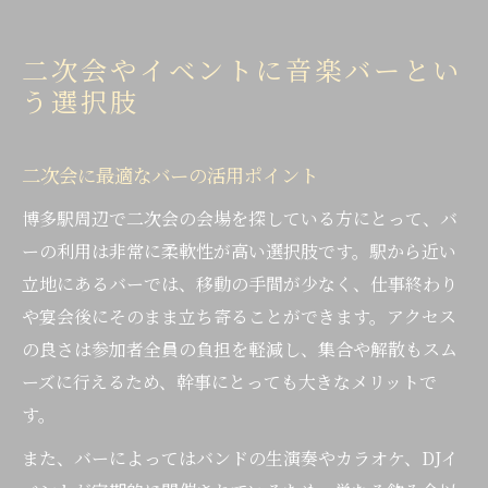
二次会やイベントに音楽バーとい
う選択肢
二次会に最適なバーの活用ポイント
博多駅周辺で二次会の会場を探している方にとって、バ
ーの利用は非常に柔軟性が高い選択肢です。駅から近い
立地にあるバーでは、移動の手間が少なく、仕事終わり
や宴会後にそのまま立ち寄ることができます。アクセス
の良さは参加者全員の負担を軽減し、集合や解散もスム
ーズに行えるため、幹事にとっても大きなメリットで
す。
また、バーによってはバンドの生演奏やカラオケ、DJイ