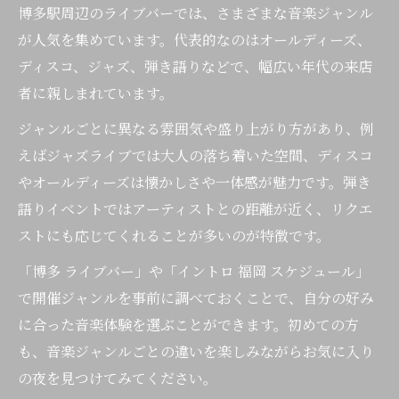
博多駅周辺のライブバーでは、さまざまな音楽ジャンル
が人気を集めています。代表的なのはオールディーズ、
ディスコ、ジャズ、弾き語りなどで、幅広い年代の来店
者に親しまれています。
ジャンルごとに異なる雰囲気や盛り上がり方があり、例
えばジャズライブでは大人の落ち着いた空間、ディスコ
やオールディーズは懐かしさや一体感が魅力です。弾き
語りイベントではアーティストとの距離が近く、リクエ
ストにも応じてくれることが多いのが特徴です。
「博多 ライブバー」や「イントロ 福岡 スケジュール」
で開催ジャンルを事前に調べておくことで、自分の好み
に合った音楽体験を選ぶことができます。初めての方
も、音楽ジャンルごとの違いを楽しみながらお気に入り
の夜を見つけてみてください。