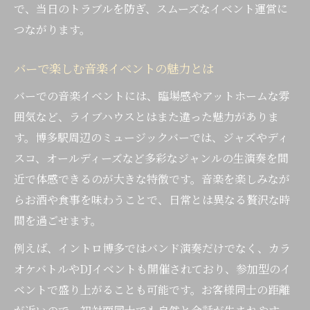
で、当日のトラブルを防ぎ、スムーズなイベント運営に
つながります。
バーで楽しむ音楽イベントの魅力とは
バーでの音楽イベントには、臨場感やアットホームな雰
囲気など、ライブハウスとはまた違った魅力がありま
す。博多駅周辺のミュージックバーでは、ジャズやディ
スコ、オールディーズなど多彩なジャンルの生演奏を間
近で体感できるのが大きな特徴です。音楽を楽しみなが
らお酒や食事を味わうことで、日常とは異なる贅沢な時
間を過ごせます。
例えば、イントロ博多ではバンド演奏だけでなく、カラ
オケバトルやDJイベントも開催されており、参加型のイ
ベントで盛り上がることも可能です。お客様同士の距離