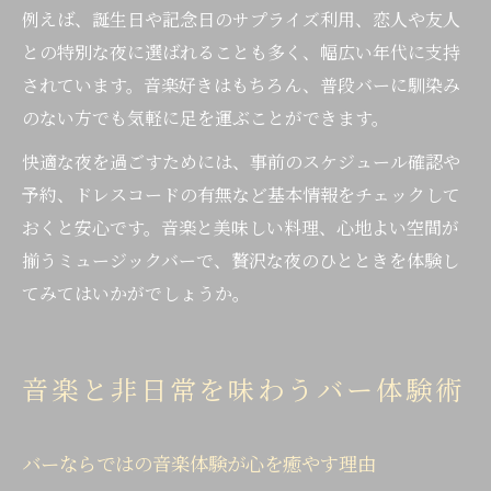
例えば、誕生日や記念日のサプライズ利用、恋人や友人
との特別な夜に選ばれることも多く、幅広い年代に支持
されています。音楽好きはもちろん、普段バーに馴染み
のない方でも気軽に足を運ぶことができます。
快適な夜を過ごすためには、事前のスケジュール確認や
予約、ドレスコードの有無など基本情報をチェックして
おくと安心です。音楽と美味しい料理、心地よい空間が
揃うミュージックバーで、贅沢な夜のひとときを体験し
てみてはいかがでしょうか。
音楽と非日常を味わうバー体験術
バーならではの音楽体験が心を癒やす理由