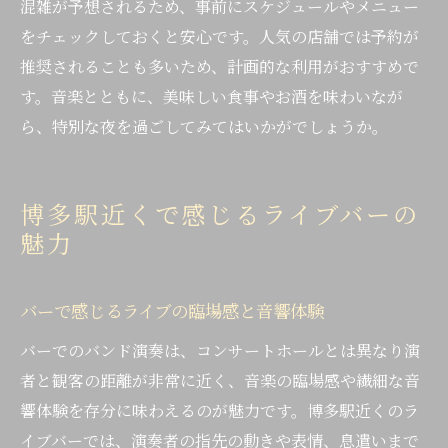
混雑が予想されるため、事前にスケジュールやメニュー
をチェックしておくと安心です。人気の店舗では予約が
推奨されることも多いため、計画的な利用がおすすめで
す。音楽とともに、美味しい食事やお酒を味わいなが
ら、特別な夜を過ごしてみてはいかがでしょうか。
博多駅近くで感じるライブバーの
魅力
バーで感じるライブの臨場感と音響体験
バーでのバンド演奏は、コンサートホールとは異なり演
者と観客の距離が非常に近く、音楽の臨場感や繊細な音
響体験を存分に味わえるのが魅力です。博多駅近くのラ
イブバーでは、演奏者の指先の動きや表情、息遣いまで