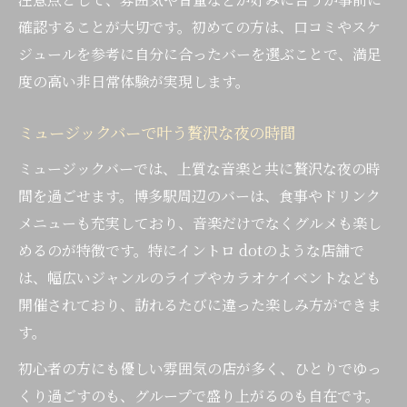
確認することが大切です。初めての方は、口コミやスケ
ジュールを参考に自分に合ったバーを選ぶことで、満足
度の高い非日常体験が実現します。
ミュージックバーで叶う贅沢な夜の時間
ミュージックバーでは、上質な音楽と共に贅沢な夜の時
間を過ごせます。博多駅周辺のバーは、食事やドリンク
メニューも充実しており、音楽だけでなくグルメも楽し
めるのが特徴です。特にイントロ dotのような店舗で
は、幅広いジャンルのライブやカラオケイベントなども
開催されており、訪れるたびに違った楽しみ方ができま
す。
初心者の方にも優しい雰囲気の店が多く、ひとりでゆっ
くり過ごすのも、グループで盛り上がるのも自在です。