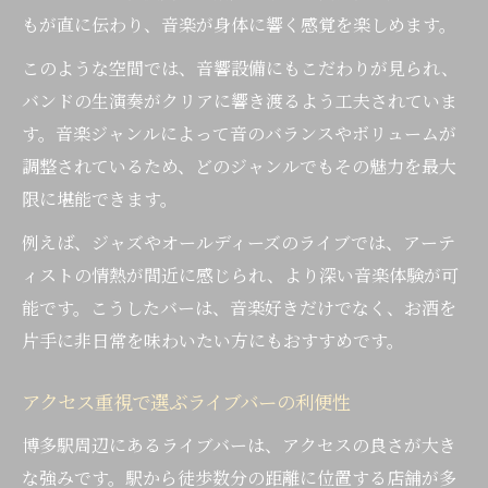
もが直に伝わり、音楽が身体に響く感覚を楽しめます。
このような空間では、音響設備にもこだわりが見られ、
バンドの生演奏がクリアに響き渡るよう工夫されていま
す。音楽ジャンルによって音のバランスやボリュームが
調整されているため、どのジャンルでもその魅力を最大
限に堪能できます。
例えば、ジャズやオールディーズのライブでは、アーテ
ィストの情熱が間近に感じられ、より深い音楽体験が可
能です。こうしたバーは、音楽好きだけでなく、お酒を
片手に非日常を味わいたい方にもおすすめです。
アクセス重視で選ぶライブバーの利便性
博多駅周辺にあるライブバーは、アクセスの良さが大き
な強みです。駅から徒歩数分の距離に位置する店舗が多