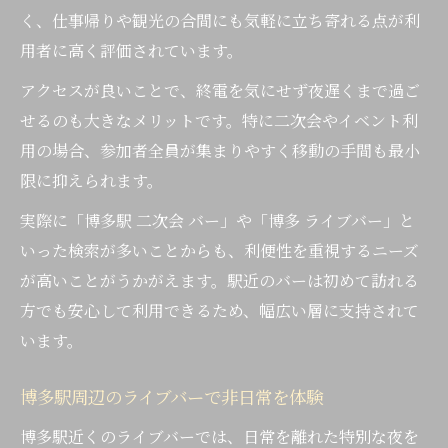
く、仕事帰りや観光の合間にも気軽に立ち寄れる点が利
用者に高く評価されています。
アクセスが良いことで、終電を気にせず夜遅くまで過ご
せるのも大きなメリットです。特に二次会やイベント利
用の場合、参加者全員が集まりやすく移動の手間も最小
限に抑えられます。
実際に「博多駅 二次会 バー」や「博多 ライブバー」と
いった検索が多いことからも、利便性を重視するニーズ
が高いことがうかがえます。駅近のバーは初めて訪れる
方でも安心して利用できるため、幅広い層に支持されて
います。
博多駅周辺のライブバーで非日常を体験
博多駅近くのライブバーでは、日常を離れた特別な夜を