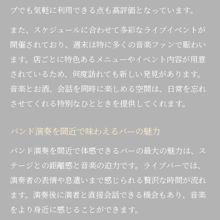
プでも気軽に利用できる点も高評価となっています。
また、スケジュールに合わせて多彩なライブイベントが
開催されており、週末は特に多くの音楽ファンで賑わい
ます。店ごとに特色あるメニューやイベント内容が用意
されているため、何度訪れても新しい発見があります。
音楽とお酒、会話を同時に楽しめる空間は、日常を忘れ
させてくれる特別なひとときを提供してくれます。
バンド演奏を間近で味わえるバーの魅力
バンド演奏を間近で体感できるバーの最大の魅力は、ス
テージとの距離感と音楽の迫力です。ライブバーでは、
演奏者の表情や息遣いまで感じられる贅沢な時間が流れ
ます。演奏後に演者と直接会話できる機会もあり、音楽
をより身近に感じることができます。