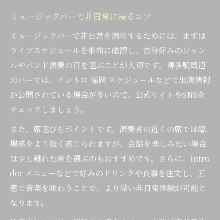
ミュージックバーで非日常に浸るコツ
ミュージックバーで非日常を満喫するためには、まずは
ライブスケジュールを事前に確認し、自分好みのジャン
ルやバンド演奏の日を選ぶことが大切です。博多駅周辺
のバーでは、イントロ 福岡 スケジュールなどで出演情報
が公開されている場合が多いので、公式サイトやSNSを
チェックしましょう。
また、席選びもポイントです。演奏者の近くの席では臨
場感をより強く感じられますが、会話を楽しみたい場合
は少し離れた席を選ぶのもおすすめです。さらに、Intro
dot メニューなどで好みのドリンクや食事を注文し、五
感で音楽を味わうことで、より深い非日常体験が可能と
なります。